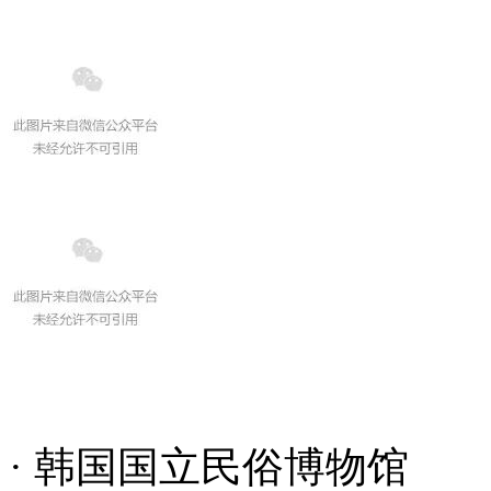
· 韩国国立民俗博物馆