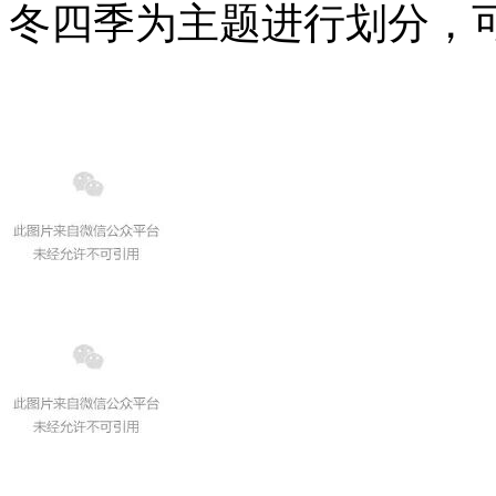
冬四季为主题进行划分，