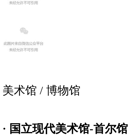
美术馆 / 博物馆
· 国立现代美术馆-首尔馆