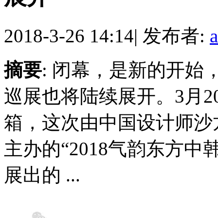
2018-3-26 14:14
|
发布者:
摘要
: 闭幕，是新的开始，
巡展也将陆续展开。3月
箱，这次由中国设计师沙
主办的“2018气韵东方中
展出的 ...