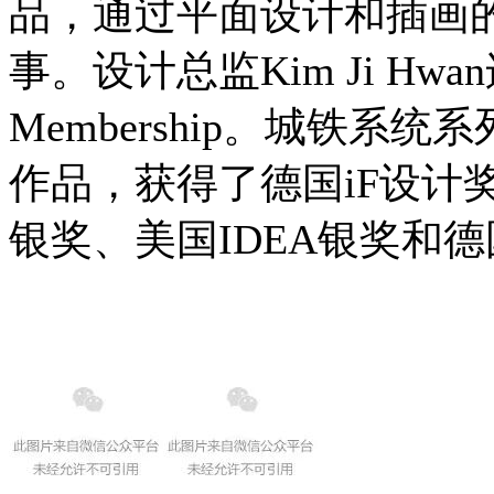
品，通过平面设计和插画
事。设计总监Kim Ji Hwan
Membership。城铁系统系列（cit
作品，获得了德国iF设计奖、New Y
银奖、美国IDEA银奖和