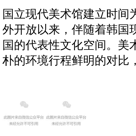
国立现代美术馆建立时间为1
外开放以来，伴随着韩国
国的代表性文化空间。美
朴的环境行程鲜明的对比