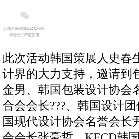
此次活动韩国策展人史春
计界的大力支持，邀请到
金男、韩国包装设计协会名
合会会长???、韩国设计团
国现代设计协会名誉会长尹
会会长张豪哲、KECD韩