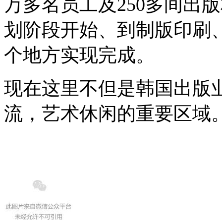
万多名员工及250多间出
划阶段开始、到制版印刷
个地方实现完成。
现在这里不但是韩国出版
流，艺术休闲的重要区域