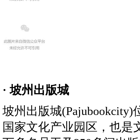
· 坡州出版城
坡州出版城(Pajubookc
国家文化产业园区，也是