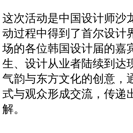
这次活动是中国设计师沙
动过程中得到了首尔设计
场的各位韩国设计届的嘉
生、设计从业者陆续到达
气韵与东方文化的创意，
式与观众形成交流，传递
解。