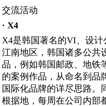
交流活动
· X4
X4是韩国著名的VI、设
江南地区，韩国诸多公共
品，例如韩国邮政、地铁
的案例作品，从命名到品
国际化品牌的详尽思路。
根据地，每周在公司内部