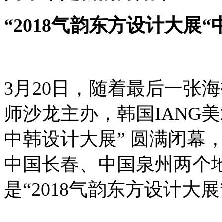
“2018气韵东方设计大展
3月20日，随着最后一张
师沙龙主办，韩国
IANG
美
中韩设计大展” 圆满闭幕
中国长春、中国泉州两个
是“2018气韵东方设计大