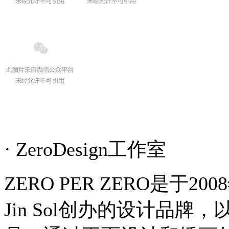
· ZeroDesign工作室
ZERO PER ZERO是于20
Jin Sol创办的设计品