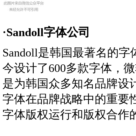
·Sandoll字体公司
Sandoll是韩国最著名的
今设计了600多款字体，
是为韩国众多知名品牌设
字体在品牌战略中的重要
字体版权运行和版权合作