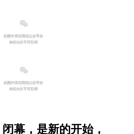
闭幕，是新的开始，