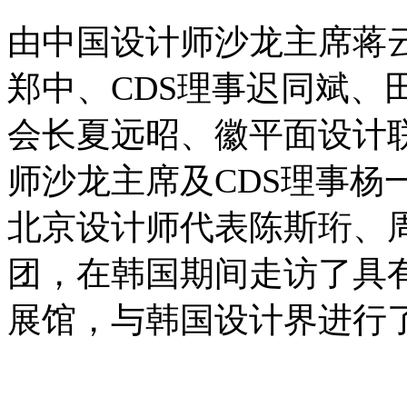
由中国设计师沙龙主席蒋
郑中、CDS理事迟同斌、
会长夏远昭、徽平面设计
师沙龙主席及CDS理事杨
北京设计师代表陈斯珩、周
团，在韩国期间走访了具
展馆，与韩国设计界进行