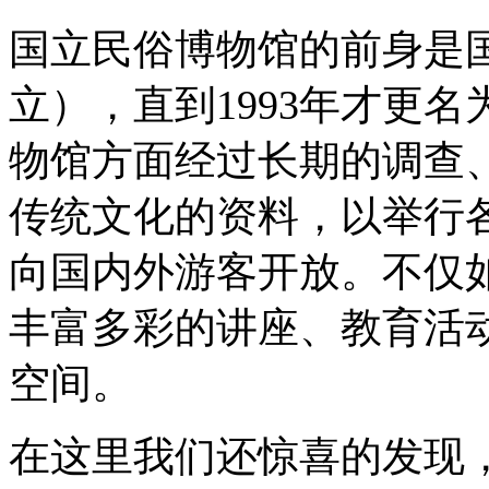
国立民俗博物馆的前身是国
立），直到1993年才更
物馆方面经过长期的调查
传统文化的资料，以举行
向国内外游客开放。不仅
丰富多彩的讲座、教育活
空间。
在这里我们还惊喜的发现