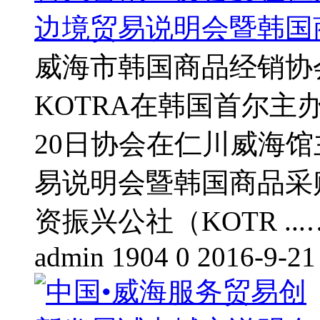
边境贸易说明会暨韩国
威海市韩国商品经销协会
KOTRA在韩国首尔主
20日协会在仁川威海
易说明会暨韩国商品采购会
资振兴公社（KOTR ..
admin
1904
0
2016-9-21