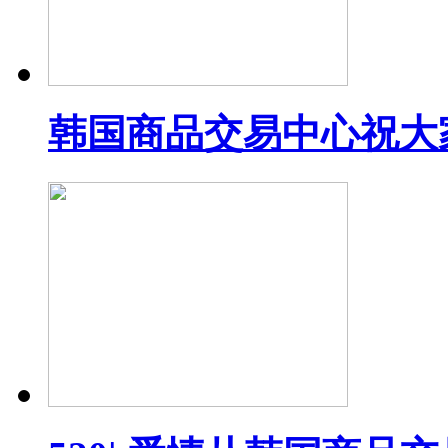
韩国商品交易中心祝大