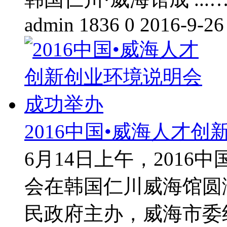
admin
1836
0
2016-9-26
2016中国•威海人才
6月14日上午，2016
会在韩国仁川威海馆圆
民政府主办，威海市委