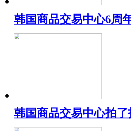
韩国商品交易中心6周
韩国商品交易中心拍了