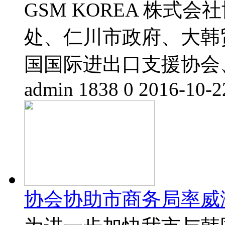
GSM KOREA 株式
处、仁川市政府、大韩
国国际进出口支援协会、 
admin
1838
0
2016-10-2
协会协助市商务局率威