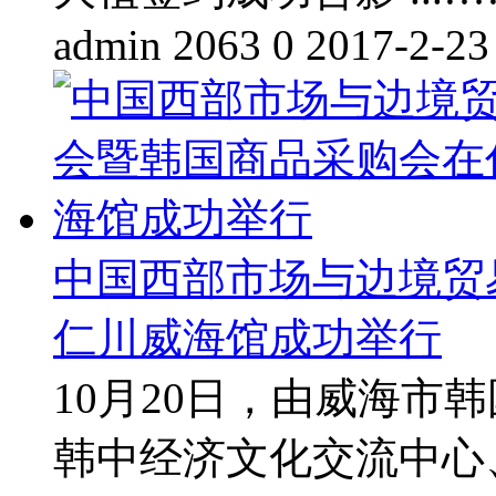
admin
2063
0
2017-2-23
中国西部市场与边境贸
仁川威海馆成功举行
10月20日，由威海市
韩中经济文化交流中心、S