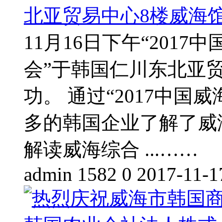
北亚贸易中心8楼威海馆圆
11月16日下午“201
会”于韩国仁川东北亚
功。 通过“2017中
多的韩国企业了解了威
解读威海综合 ...……
admin
1582
0
2017-11-1