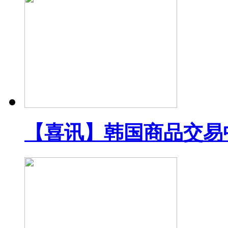
【喜讯】韩国商品交易