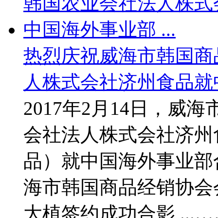
热烈庆祝威海市韩国商
人株式会社济州食品就中
2017年2月14日，
会社法人株式会社济州
品）就中国海外事业部
海市韩国商品经销协会
大植签约成功合影 ...…