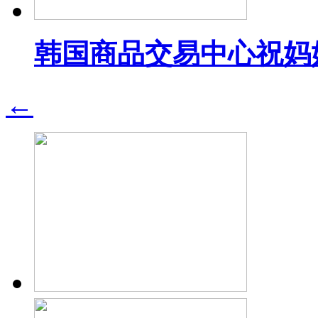
韩国商品交易中心祝妈
←