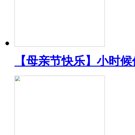
【母亲节快乐】小时候