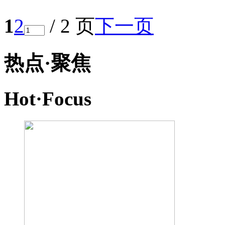
1
2
/ 2 页
下一页
热点·
聚焦
Hot·
Focus