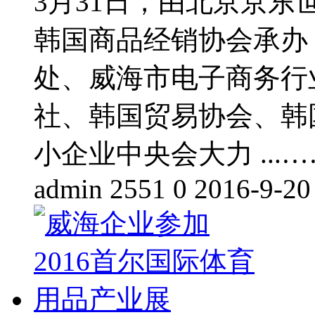
3月31日，由北京京
韩国商品经销协会承办
处、威海市电子商务行
社、韩国贸易协会、韩
小企业中央会大力 ...…
admin
2551
0
2016-9-20