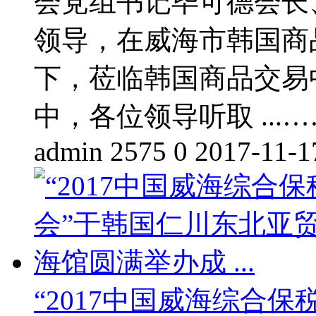
会党组书记毕可德会长
领导，在威海市韩国商
下，莅临韩国商品交易
中，各位领导听取 ...…
admin
2575
0
2017-11-1
“2017中国威海综合