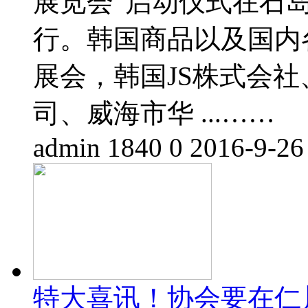
展览会”启动仪式在石
行。韩国商品以及国内
展会，韩国JS株式会
司、威海市华 ...……
admin
1840
0
2016-9-26
特大喜讯！协会要在仁