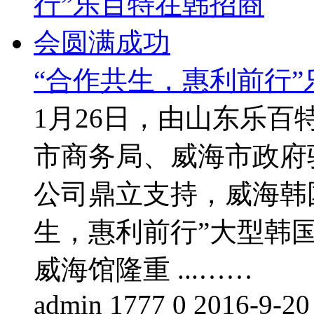
“合作共生，惠利前行
1月26日，由山东乐
市商务局、威海市政府
公司鼎立支持，威海韩
生，惠利前行”大型韩
威海馆隆重 ...……
admin
1777
0
2016-9-20