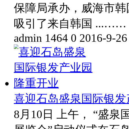
保障局承办，威海市韩
吸引了来自韩国 ...……
admin
1464
0
2016-9-26
喜迎石岛盛泉国际银发
8月10日 上午， “