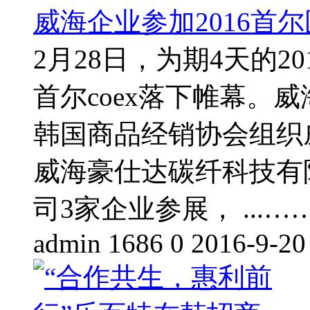
威海企业参加2016首
2月28日，为期4天的
首尔coex落下帷幕。
韩国商品经销协会组织
威海豪仕达碳纤科技有
司3家企业参展， ...…
admin
1686
0
2016-9-20