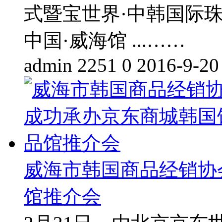
式暨宝世界·中韩国际
中国·威海馆 ...……
admin
2251
0
2016-9-20
威海市韩国商品经销协
馆推介会