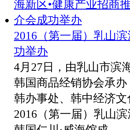
2016（第一届）乳山
功举办
4月27日，由乳山市
韩国商品经销协会承办
韩办事处、韩中经济文
2016（第一届）乳山
韩国仁川·威海馆成 ...