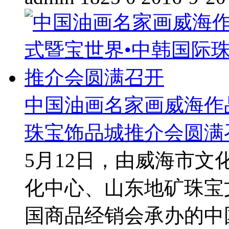
中国油画名家画威海作
珠宝饰品城推介会圆满
5月12日，由威海市
化中心、山东地矿珠宝
国商品经销会承办的中