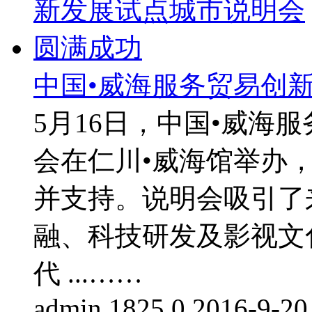
中国•威海服务贸易创
5月16日，中国•威海
会在仁川•威海馆举办
并支持。说明会吸引了
融、科技研发及影视文
代 ...……
admin
1825
0
2016-9-20