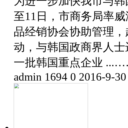
为进一步加快我市与韩
至11日，市商务局率
品经销协会协助管理，
动，与韩国政商界人士
一批韩国重点企业 ...…
admin
1694
0
2016-9-30