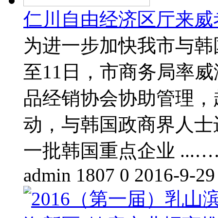
仁川自由经济区厅来威
为进一步加快我市与韩
至11日，市商务局率
品经销协会协助管理，
动，与韩国政商界人士
一批韩国重点企业 ...…
admin
1807
0
2016-9-29