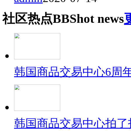
社区
热点
BBS
hot news
韩国商品交易中心6周
韩国商品交易中心拍了