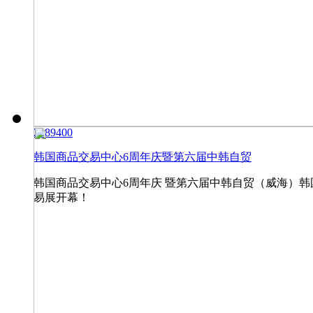
22894
0
0
韩国商品交易中心6周年庆暨第六届中韩自贸
韩国商品交易中心6周年庆 暨第六届中韩自贸（威海）韩
易展开幕！