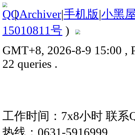
|
Archiver
|
手机版
|
小黑
15010811号
)
GMT+8, 2026-8-9 15:00
, 
22 queries .
工作时间：7x8小时
联系
热线：0631-5916999