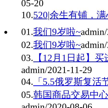
05-20
10.
520|余生有铺，
01.
我们9岁啦~
admin/
02.
我们9岁啦~
admin/
03.
【12月1日起】
admin/2021-11-29
04.
「5.5俄罗斯复活
05.
韩国商品交易中心
admin/2020-08-06