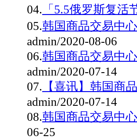
04.
「5.5俄罗斯复活
05.
韩国商品交易中心
admin/2020-08-06
06.
韩国商品交易中
admin/2020-07-14
07.
【喜讯】韩国商
admin/2020-07-14
08.
韩国商品交易中
06-25