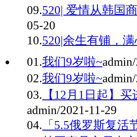
09.
520| 爱情从韩
05-20
10.
520|余生有铺，
01.
我们9岁啦~
admin/
02.
我们9岁啦~
admin/
03.
【12月1日起】
admin/2021-11-29
04.
「5.5俄罗斯复活