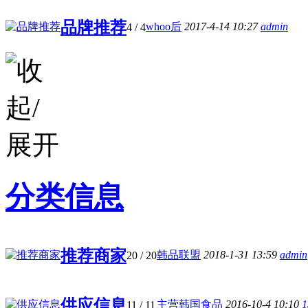
品牌推荐
whoo后
2017-4-14 10:27
admin
4
/ 4
分类信息
推荐商家
韩品联盟
2018-1-31 13:59
admin
20
/ 20
供应信息
主营韩国食品
2016-10-4 10:10
1
11
/ 11