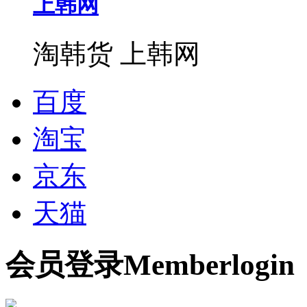
上韩网
淘韩货 上韩网
百度
淘宝
京东
天猫
会员
登录
Member
login