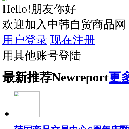
Hello!朋友你好
欢迎加入中韩自贸商品网
用户登录
现在注册
用其他账号登陆
最新
推荐
New
report
更多