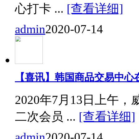
心打卡 ...
[查看详细]
admin
2020-07-14
【喜讯】韩国商品交易中心
2020年7月13日上
二次会员 ...
[查看详细]
admin
2020-07-14