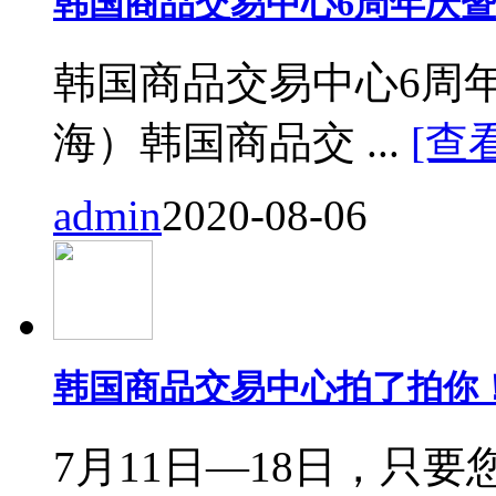
韩国商品交易中心6周年庆
韩国商品交易中心6周
海）韩国商品交 ...
[查
admin
2020-08-06
韩国商品交易中心拍了拍你
7月11日—18日，只要您来