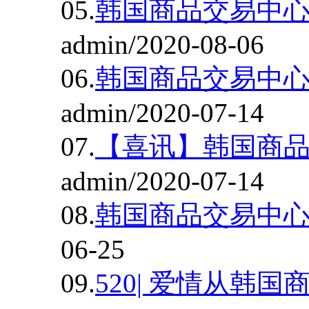
05.
韩国商品交易中心
admin/2020-08-06
06.
韩国商品交易中
admin/2020-07-14
07.
【喜讯】韩国商
admin/2020-07-14
08.
韩国商品交易中
06-25
09.
520| 爱情从韩