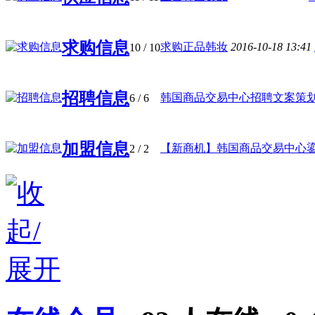
求购信息
求购正品韩妆
2016-10-18 13:41
10
/ 10
招聘信息
韩国商品交易中心招聘文案策
6
/ 6
加盟信息
【新商机】韩国商品交易中心鎏金 
2
/ 2