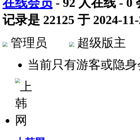
在线会员
-
92
人在线 -
0
记录是
22125
于
2024-11-
管理员
超级版
当前只有游客或隐身