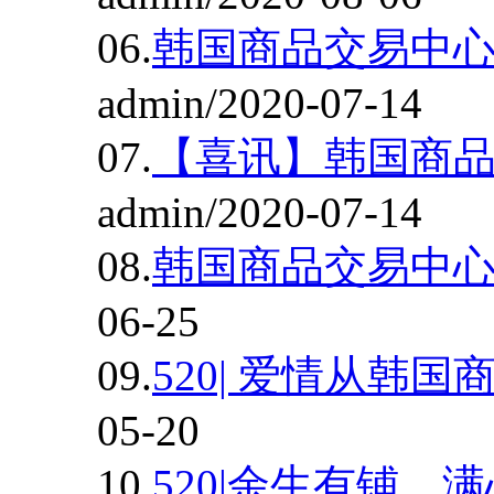
06.
韩国商品交易中
admin/2020-07-14
07.
【喜讯】韩国商
admin/2020-07-14
08.
韩国商品交易中
06-25
09.
520| 爱情从韩
05-20
10.
520|余生有铺，