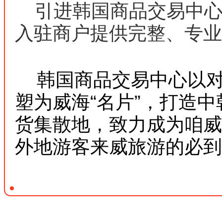
引进韩国商品交易中心“
入驻商户提供完整、专业
韩国商品交易中心以对
塑为威海“名片”，打造
货集散地，致力
成为咱威
外地游客来威旅游的必到