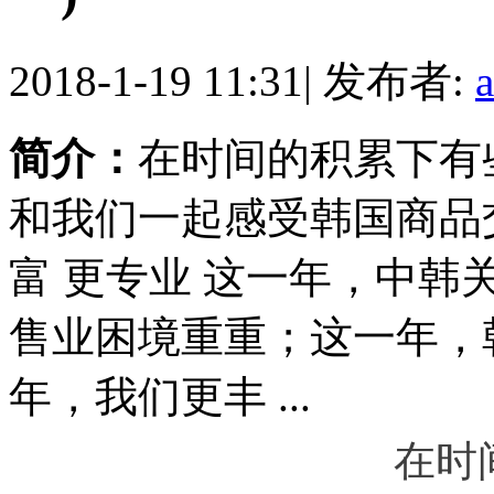
2018-1-19 11:31
|
发布者:
简介：
在时间的积累下有
和我们一起感受韩国商品交易
富 更专业 这一年，中
售业困境重重；这一年，
年，我们更丰 ...
在时