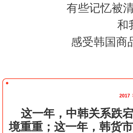
有些记忆被
和
感受韩国商品
201
这一年，中韩关系跌
境重重；
这一年，韩货市