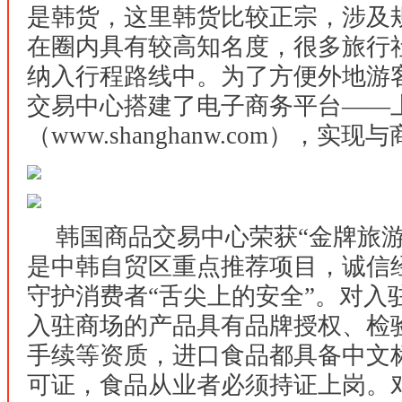
是韩货，这里韩货比较正宗，涉及
在圈内具有较高知名度，很多旅行
纳入行程路线中。
为了方便外地游
交易中心搭建了电子商务平台
——
（www.shanghanw.com），实
韩国商品交易中心
荣获“金牌旅
是中韩自贸区重点推荐项目，诚信
守护消费者“舌尖上的安全”。对入
入驻商场的产品具有品牌授权、检
手续等资质，进口食品都具备中文
可证，食品从业者必须持证上岗。