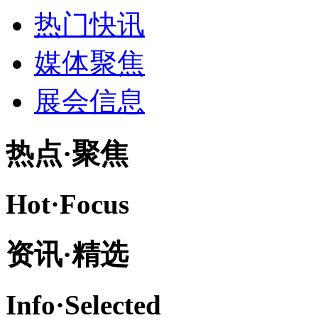
热门快讯
媒体聚焦
展会信息
热点·
聚焦
Hot·
Focus
资讯·
精选
Info·
Selected