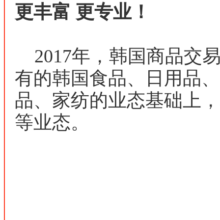
更丰富 更专业！
2017年，韩国商品交易
有的韩国食品、日用品、
品、家纺的业态基础上，
等业态。