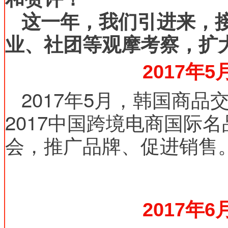
这一年，我们引进来，
业、社团等观摩考察，扩
2017年5
2017年5月，韩国商
2017中国跨境电商国际
会，推广品牌、促进销售
2017年6