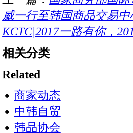
威一行至韩国商品交易中
KCTC|2017一路有你，2
相关分类
Related
商家动态
中韩自贸
韩品协会