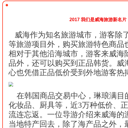
2017 我们是威海旅游新名片
威海作为知名旅游城市，游客除
等旅游项目外，购买旅游特色商品也
相对于其他沿海城市，游客来威海
品外，还可以购买到正品韩货。威
心也凭借正品低价受到外地游客热
在韩国商品交易中心，琳琅满目
化妆品、厨具等，近3万种低价、
流连忘返。一位导游介绍来威海的
当地特产回去，除了海产品之外，