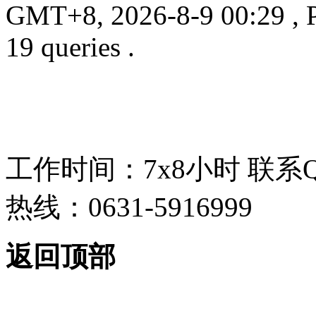
GMT+8, 2026-8-9 00:29
, 
19 queries .
工作时间：7x8小时
联系
热线：0631-5916999
返回顶部