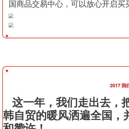
国商品交易中心，可以放心开启买
2017 
这一年，我们走出去，
韩自贸的暖风洒遍全国，
和赞许！