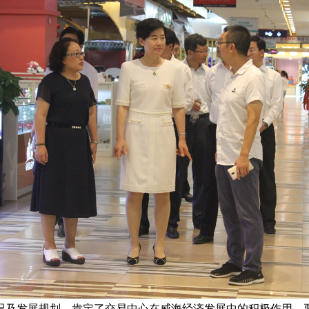
及发展规划，肯定了交易中心在威海经济发展中的积极作用，