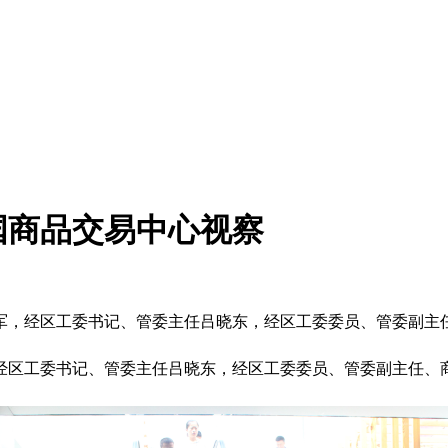
国商品交易中心视察
乔军，经区工委书记、管委主任吕晓东，经区工委委员、管委副主
经区工委书记、管委主任吕晓东，经区工委委员、管委副主任、