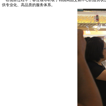
供专业化、高品质的服务体系。