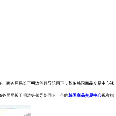
任、商务局局长于明涛等领导陪同下，莅临韩国商品交易中心视
商务局局长于明涛等领导陪同下，莅临
韩国商品交易中心
视察指