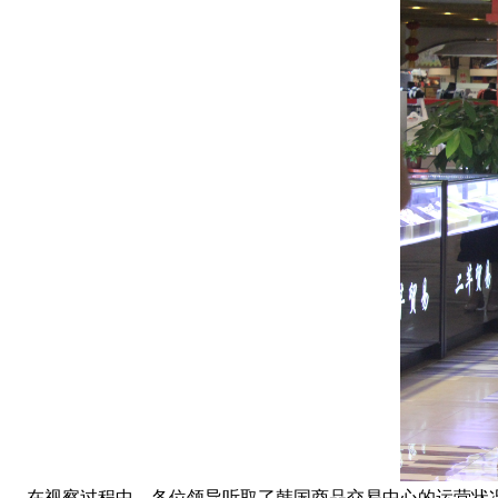
在视察过程中，各位领导听取了韩国商品交易中心的运营状况