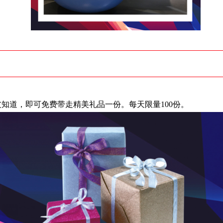
知道，即可免费带走精美礼品一份。每天限量
100份。