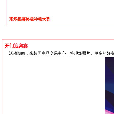
现场揭幕终极神秘大奖
开门迎宾宴
活动期间，来韩国商品交易中心，将现场照片让更多的好友