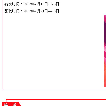
转发时间：2017年7月15日—23日
领取时间：
2017年7月21日—23日
第二道