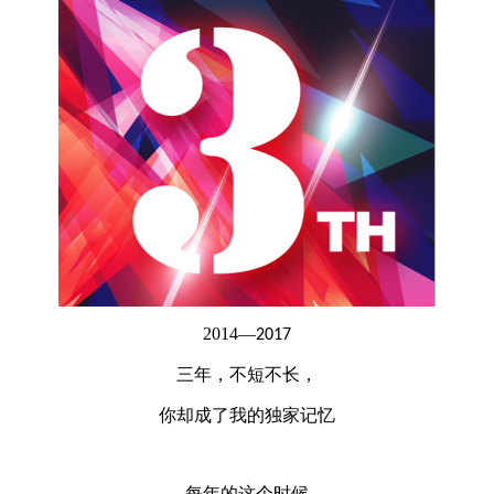
2014
—
2017
三年，不短不长，
你却成了我的独家记忆
每年的这个时候