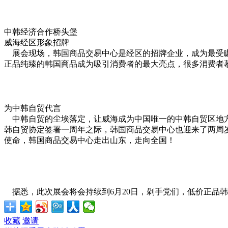
中韩经济合作桥头堡
威海经区形象招牌
展会现场，韩国商品交易中心是经区的招牌企业，成为最受瞩
正品纯臻的韩国商品成为吸引消费者的最大亮点，很多消费者
为中韩自贸代言
中韩自贸的尘埃落定，让威海成为中国唯一的中韩自贸区地方
韩自贸协定签署一周年之际，韩国商品交易中心也迎来了两周
使命，韩国商品交易中心走出山东，走向全国！
据悉，此次展会将会持续到6月20日，剁手党们，低价正品
收藏
邀请