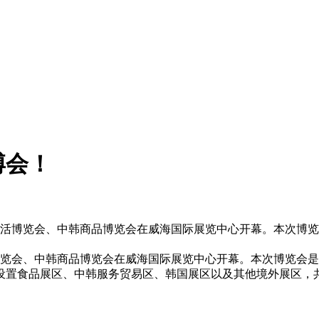
博会！
品生活博览会、中韩商品博览会在威海国际展览中心开幕。本次博
博览会、中韩商品博览会在威海国际展览中心开幕。本次博览会
置食品展区、中韩服务贸易区、韩国展区以及其他境外展区，共