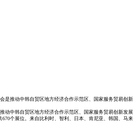
览会是推动中韩自贸区地方经济合作示范区、国家服务贸易创新
是推动中韩自贸区地方经济合作示范区、国家服务贸易创新发展
670个展位。来自比利时、智利、日本、肯尼亚、韩国、马来