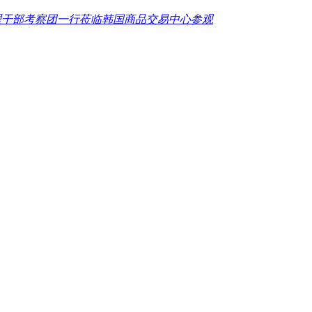
理干部考察团一行莅临韩国商品交易中心参观