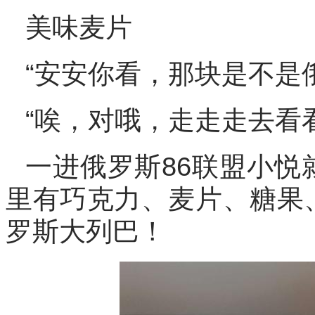
美味麦片
“安安你看，那块是不是
“唉，对哦，走走走去看
一进俄罗斯86联盟小悦
里有巧克力、麦片、糖果
罗斯大列巴！