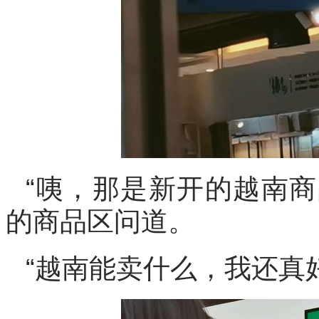
“咦，那是新开的越南商
的商品区问道。
“越南能卖什么，我还真