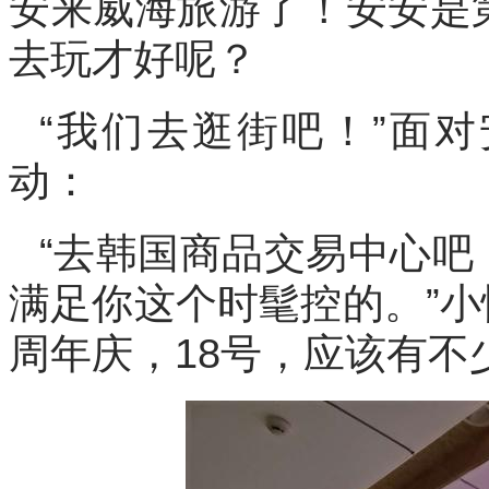
安来威海旅游了！安安是
去玩才好呢？
“我们去逛街吧！”面
动：
“去韩国商品交易中心吧
满足你这个时髦控的。”小
周年庆，18号，应该有不