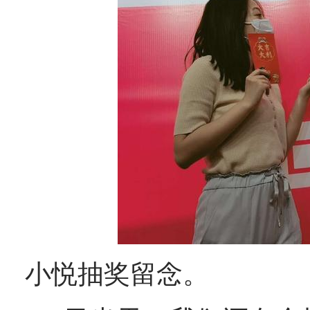
小悦抽奖留念。