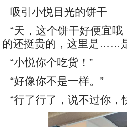
吸引小悦目光的饼干
“天，这个饼干好便宜哦
的还挺贵的，这里是……
“小悦你个吃货！”
“好像你不是一样。”
“行了行了，说不过你，