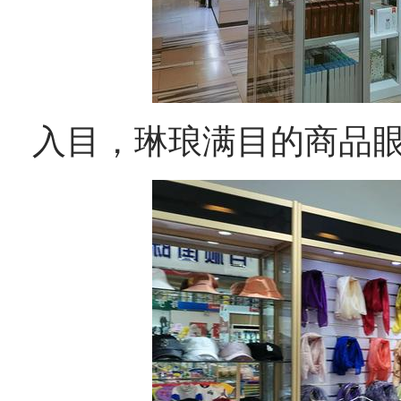
入目，琳琅满目的商品