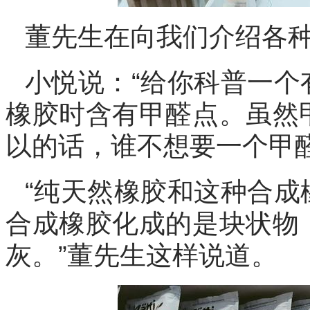
董先生在向我们介绍各
小悦说：“给你科普一个
橡胶时含有甲醛点。虽然
以的话，谁不想要一个甲醛
“纯天然橡胶和这种合成
合成橡胶化成的是块状物
灰。”董先生这样说道。