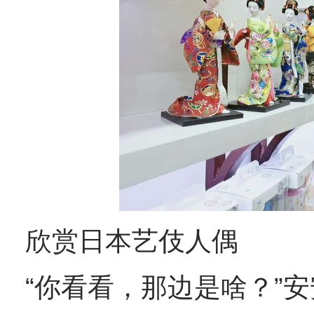
欣赏日本艺伎人偶
“你看看，那边是啥？”