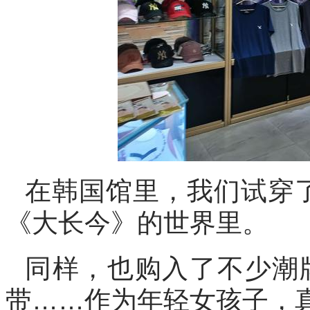
在韩国馆里，我们试穿
《大长今》的世界里。
同样，也购入了不少潮
带……作为年轻女孩子，