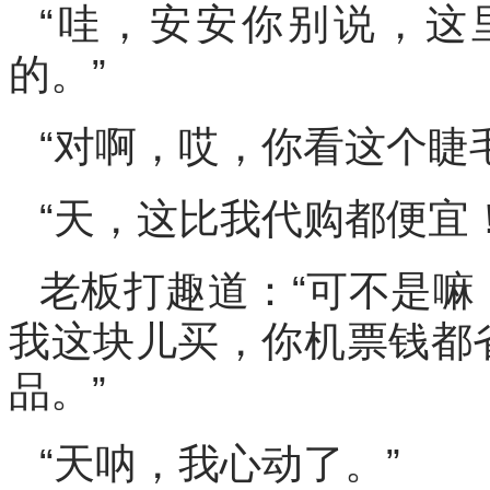
“哇，安安你别说，这
的。”
“对啊，哎，你看这个睫
“天，这比我代购都便宜！
老板打趣道：“可不是嘛
我这块儿买，你机票钱都
品。”
“天呐，我心动了。”