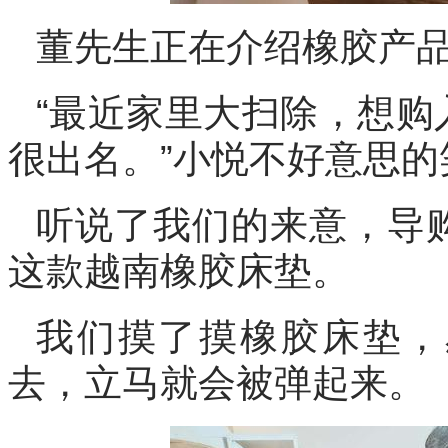
董先生正在介绍橡胶产
“最近家里大扫除，想购
很出名。”小悦不好意思的
听说了我们的来意，导
这款越南橡胶床垫。
我们摸了摸橡胶床垫，
去，立马就会被弹起来。