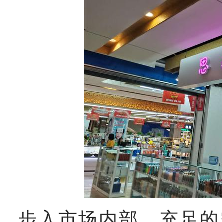
步入市场内部，充足的