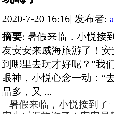
2020-7-20 16:16
|
发布者:
摘要
: 暑假来临，小悦
友安安来威海旅游了！安
到哪里去玩才好呢？“我
眼神，小悦心念一动：“
品多，又 ...
暑假来临，小悦接到了