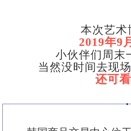
本次艺术
2019年9
小伙伴们周末
当然没时间去现
还可