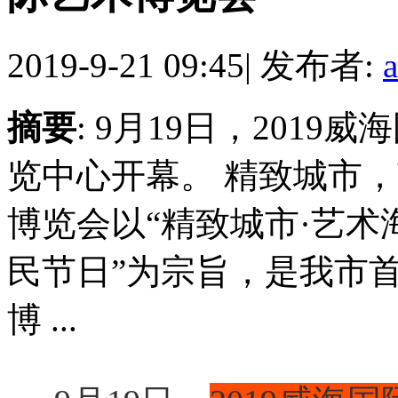
2019-9-21 09:45
|
发布者:
摘要
: 9月19日，201
览中心开幕。 精致城市，
博览会以“精致城市·艺术
民节日”为宗旨，是我市
博 ...