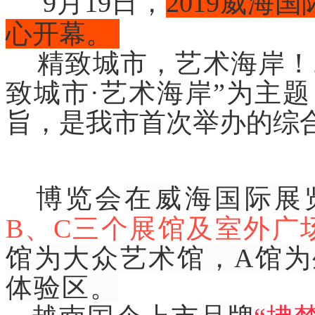
9月19日，
2019威海
心开幕。
精致城市，艺术海岸！2
致城市·艺术海岸”为主题
旨，是我市首次举办的综
博览会
在威海国际展
B、C三个展馆及室外广
馆为大众艺术馆，A馆
体验区。