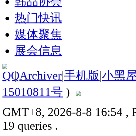
韩品协会
热门快讯
媒体聚焦
展会信息
|
Archiver
|
手机版
|
小黑
15010811号
)
GMT+8, 2026-8-8 16:54
, 
19 queries .