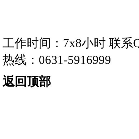
工作时间：7x8小时
联系
热线：0631-5916999
返回顶部