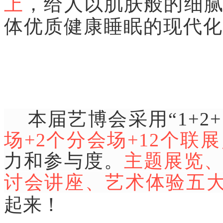
上
，给人以肌肤般的细
体优质健康睡眠的现代化
本届艺博会采用“1+2+
场+2个分会场+12个联
力和参与度。
主题展览
讨会讲座、艺术体验五
起来！