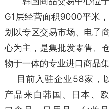
韩国商品交易中心位于
G1层经营面积9000平
划以专区交易市场、电子
心为主，是集批发零售、
物于一体的专业进口商品
目前入驻企业58家，
产品来自韩国、日本、