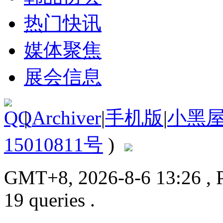
热门快讯
媒体聚焦
展会信息
|
Archiver
|
手机版
|
小黑
15010811号
)
GMT+8, 2026-8-6 13:26
, 
19 queries .