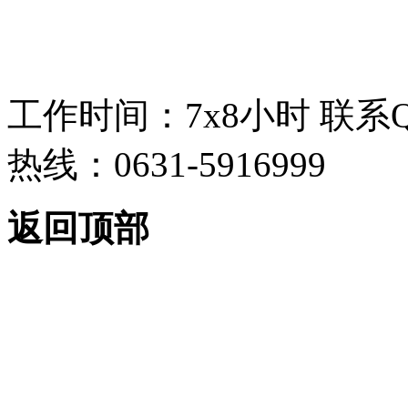
工作时间：7x8小时
联系
热线：0631-5916999
返回顶部