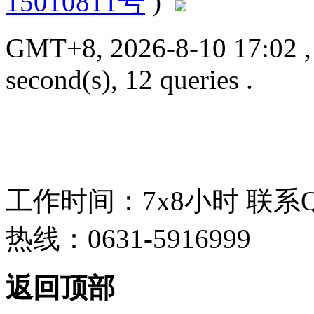
15010811号
)
GMT+8, 2026-8-10 17:02
second(s), 12 queries .
工作时间：7x8小时
联系
热线：0631-5916999
返回顶部