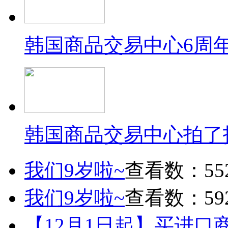
韩国商品交易中心6周
韩国商品交易中心拍了
我们9岁啦~
查看数：55
我们9岁啦~
查看数：59
【12月1日起】买进口