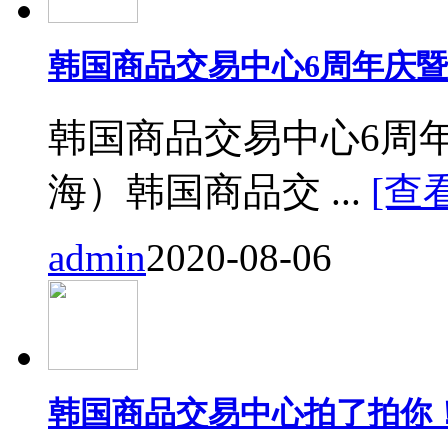
韩国商品交易中心6周年庆
韩国商品交易中心6周
海）韩国商品交 ...
[查
admin
2020-08-06
韩国商品交易中心拍了拍你