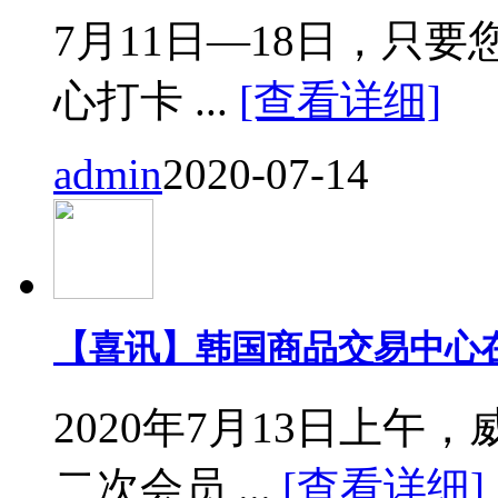
7月11日—18日，只要您来
心打卡 ...
[查看详细]
admin
2020-07-14
【喜讯】韩国商品交易中心
2020年7月13日上
二次会员 ...
[查看详细]