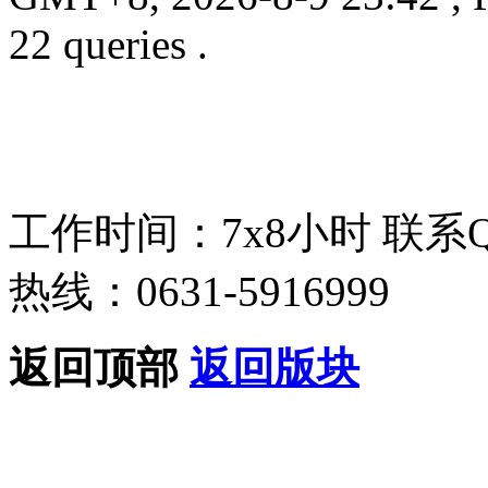
22 queries .
工作时间：7x8小时
联系
热线：0631-5916999
返回顶部
返回版块