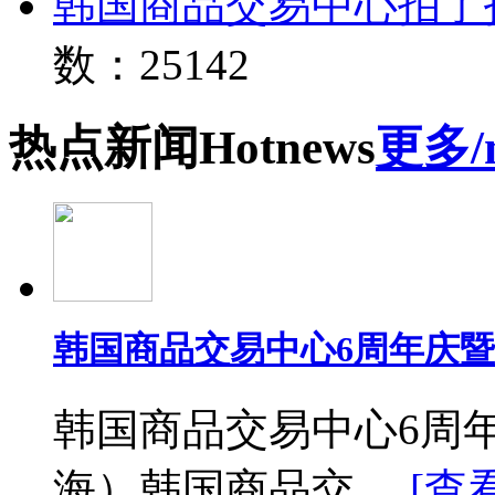
韩国商品交易中心拍了
数：25142
热点
新闻
Hot
news
更多/
韩国商品交易中心6周年庆
韩国商品交易中心6周
海）韩国商品交 ...
[查