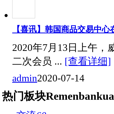
【喜讯】韩国商品交易中心
2020年7月13日上
二次会员 ...
[查看详细]
admin
2020-07-14
热门
板块
Remen
bankua