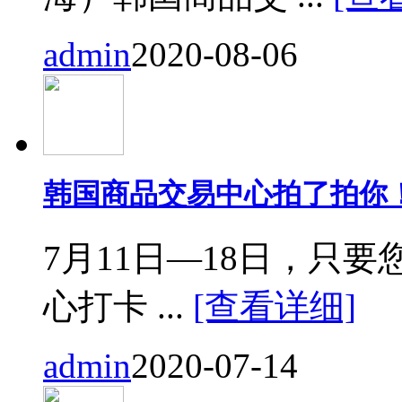
admin
2020-08-06
韩国商品交易中心拍了拍你
7月11日—18日，只要您来
心打卡 ...
[查看详细]
admin
2020-07-14