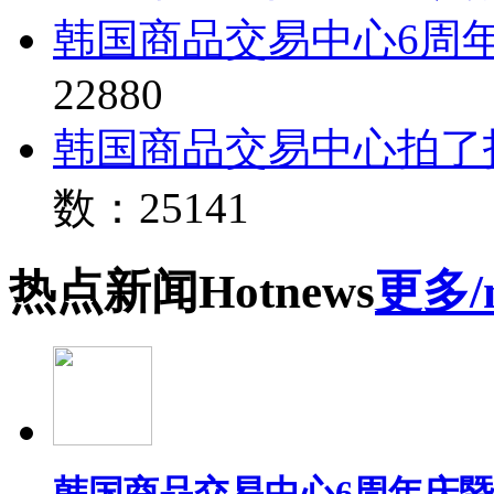
韩国商品交易中心6周
22880
韩国商品交易中心拍了
数：25141
热点
新闻
Hot
news
更多/
韩国商品交易中心6周年庆