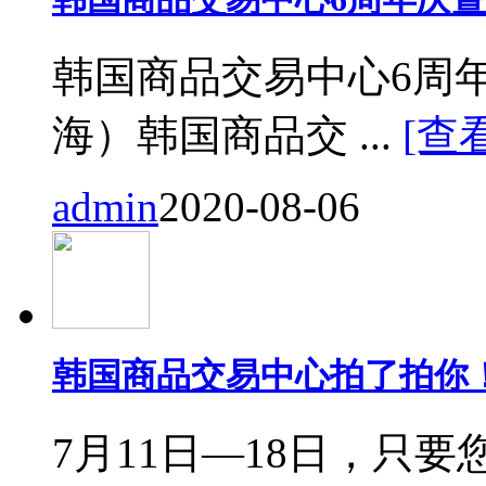
韩国商品交易中心6周
海）韩国商品交 ...
[查
admin
2020-08-06
韩国商品交易中心拍了拍你
7月11日—18日，只要您来