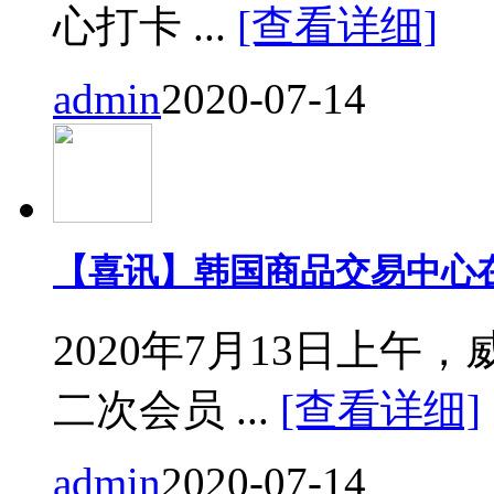
心打卡 ...
[查看详细]
admin
2020-07-14
【喜讯】韩国商品交易中心
2020年7月13日上
二次会员 ...
[查看详细]
admin
2020-07-14