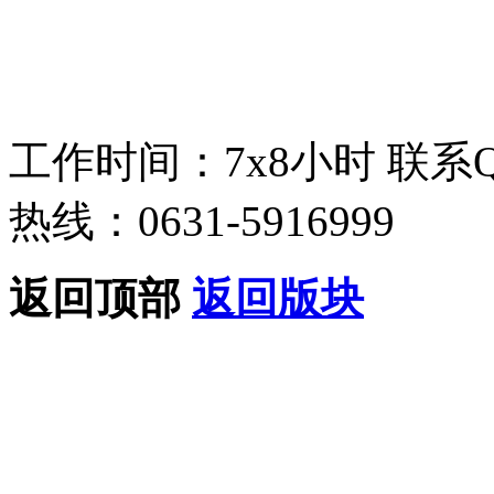
工作时间：7x8小时
联系
热线：0631-5916999
返回顶部
返回版块