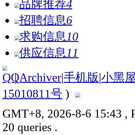
品牌推荐
4
招聘信息
6
求购信息
10
供应信息
11
|
Archiver
|
手机版
|
小黑
15010811号
)
GMT+8, 2026-8-6 15:43
, 
20 queries .