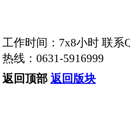
工作时间：7x8小时
联系
热线：0631-5916999
返回顶部
返回版块