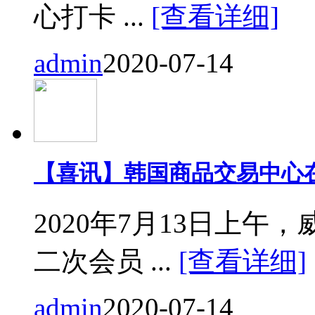
心打卡 ...
[查看详细]
admin
2020-07-14
【喜讯】韩国商品交易中心
2020年7月13日上
二次会员 ...
[查看详细]
admin
2020-07-14