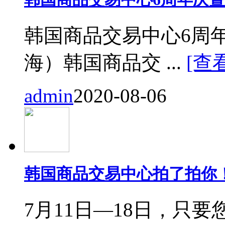
韩国商品交易中心6周
海）韩国商品交 ...
[查
admin
2020-08-06
韩国商品交易中心拍了拍你
7月11日—18日，只要您来