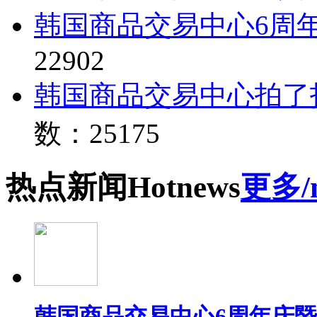
韩国商品交易中心6周
22902
韩国商品交易中心拍了
数：25175
热点
新闻
Hot
news
更多/
韩国商品交易中心6周年庆