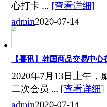
心打卡 ...
[查看详细]
admin
2020-07-14
【喜讯】韩国商品交易中心
2020年7月13日上
二次会员 ...
[查看详细]
admin
2020-07-14