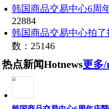
韩国商品交易中心6周
22884
韩国商品交易中心拍了
数：25146
热点
新闻
Hot
news
更多/
韩国商品交易中心6周年庆