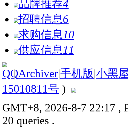
品牌推荐
4
招聘信息
6
求购信息
10
供应信息
11
|
Archiver
|
手机版
|
小黑
15010811号
)
GMT+8, 2026-8-7 22:17
, 
20 queries .