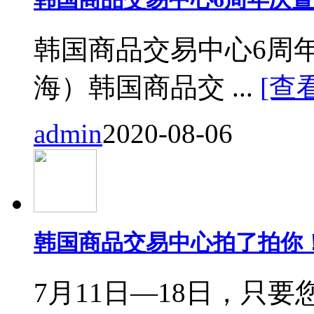
韩国商品交易中心6周
海）韩国商品交 ...
[查
admin
2020-08-06
韩国商品交易中心拍了拍你
7月11日—18日，只要您来