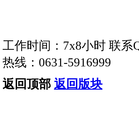
工作时间：7x8小时
联系
热线：0631-5916999
返回顶部
返回版块