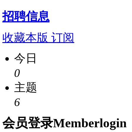
招聘信息
收藏本版
订阅
今日
0
主题
6
会员
登录
Member
login