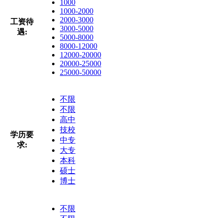
1000
1000-2000
2000-3000
工资待
3000-5000
遇:
5000-8000
8000-12000
12000-20000
20000-25000
25000-50000
不限
不限
高中
技校
学历要
中专
求:
大专
本科
硕士
博士
不限