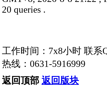
20 queries .
工作时间：7x8小时
联系
热线：0631-5916999
返回顶部
返回版块