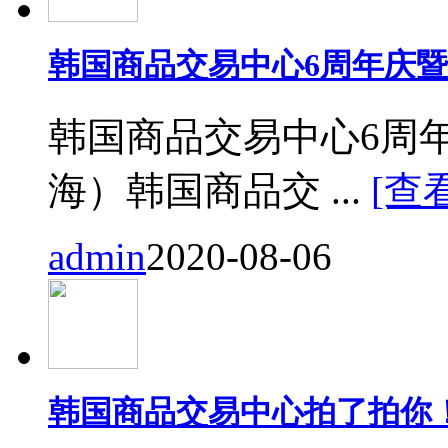
韩国商品交易中心6周年庆
韩国商品交易中心6周
海）韩国商品交 ...
[查
admin
2020-08-06
韩国商品交易中心拍了拍你