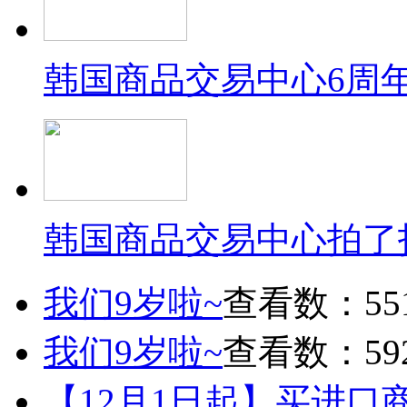
韩国商品交易中心6周
韩国商品交易中心拍了
我们9岁啦~
查看数：55
我们9岁啦~
查看数：59
【12月1日起】买进口