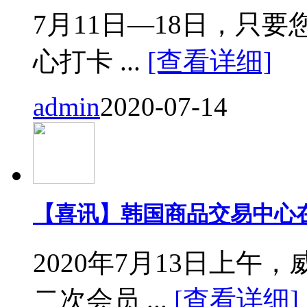
7月11日—18日，只要您来
心打卡 ...
[查看详细]
admin
2020-07-14
【喜讯】韩国商品交易中心
2020年7月13日上
二次会员 ...
[查看详细]