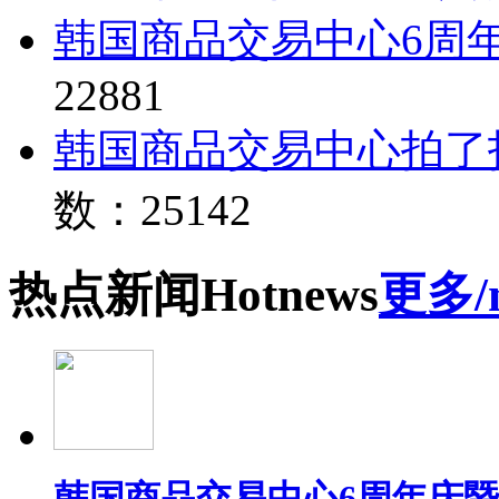
韩国商品交易中心6周
22881
韩国商品交易中心拍了
数：25142
热点
新闻
Hot
news
更多/
韩国商品交易中心6周年庆