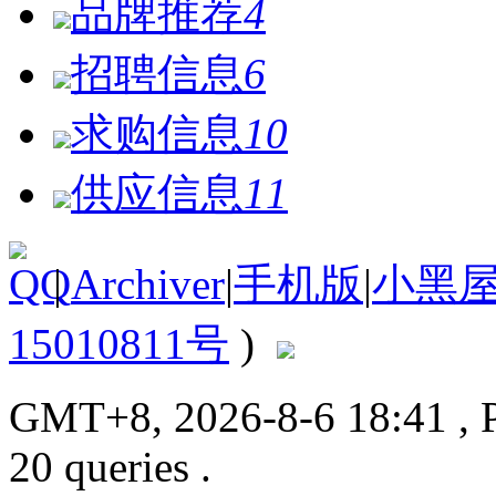
品牌推荐
4
招聘信息
6
求购信息
10
供应信息
11
|
Archiver
|
手机版
|
小黑
15010811号
)
GMT+8, 2026-8-6 18:41
, 
20 queries .