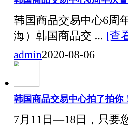
韩国商品交易中心6周
海）韩国商品交 ...
[查
admin
2020-08-06
韩国商品交易中心拍了拍你
7月11日—18日，只要您来