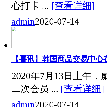
心打卡 ...
[查看详细]
admin
2020-07-14
【喜讯】韩国商品交易中心
2020年7月13日上
二次会员 ...
[查看详细]
admin
2020-07-14