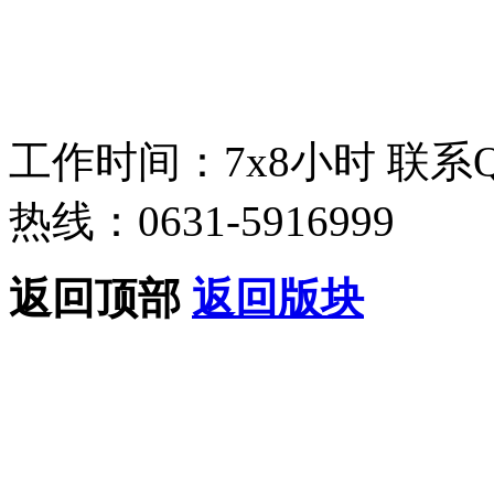
工作时间：7x8小时
联系
热线：0631-5916999
返回顶部
返回版块