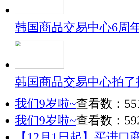
韩国商品交易中心6周
韩国商品交易中心拍了
我们9岁啦~
查看数：55
我们9岁啦~
查看数：59
【12月1日起】买进口