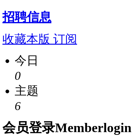
招聘信息
收藏本版
订阅
今日
0
主题
6
会员
登录
Member
login