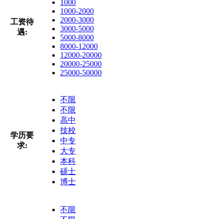
1000
1000-2000
2000-3000
工资待
3000-5000
遇:
5000-8000
8000-12000
12000-20000
20000-25000
25000-50000
不限
不限
高中
技校
学历要
中专
求:
大专
本科
硕士
博士
不限