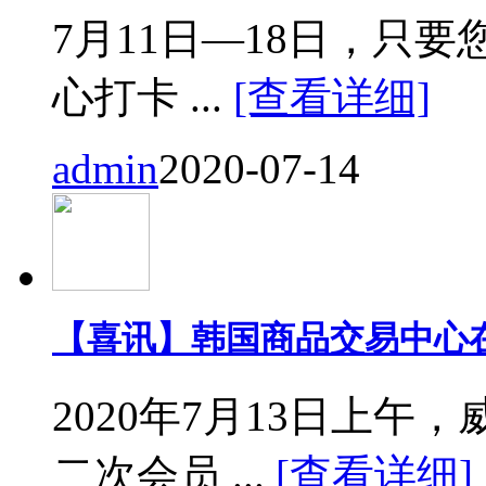
7月11日—18日，只要您来
心打卡 ...
[查看详细]
admin
2020-07-14
【喜讯】韩国商品交易中心
2020年7月13日上
二次会员 ...
[查看详细]