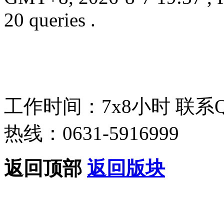
20 queries .
工作时间：7x8小时
联系
热线：0631-5916999
返回顶部
返回版块