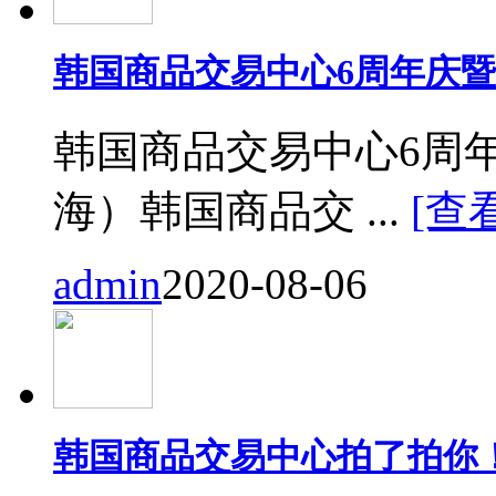
韩国商品交易中心6周年庆
韩国商品交易中心6周
海）韩国商品交 ...
[查
admin
2020-08-06
韩国商品交易中心拍了拍你