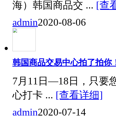
海）韩国商品交 ...
[查
admin
2020-08-06
韩国商品交易中心拍了拍你
7月11日—18日，只要您来
心打卡 ...
[查看详细]
admin
2020-07-14