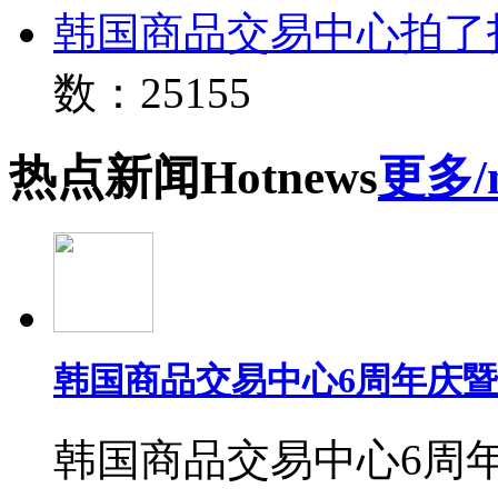
韩国商品交易中心拍了
数：25155
热点
新闻
Hot
news
更多/
韩国商品交易中心6周年庆
韩国商品交易中心6周