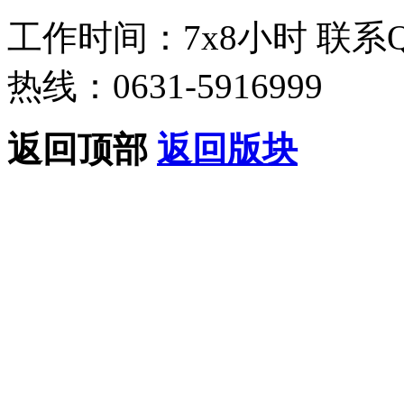
工作时间：7x8小时
联系
热线：0631-5916999
返回顶部
返回版块