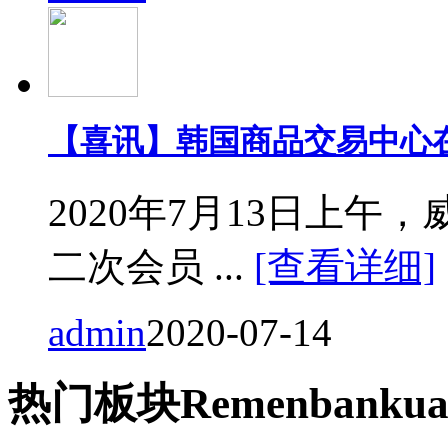
【喜讯】韩国商品交易中心
2020年7月13日上
二次会员 ...
[查看详细]
admin
2020-07-14
热门
板块
Remen
bankua