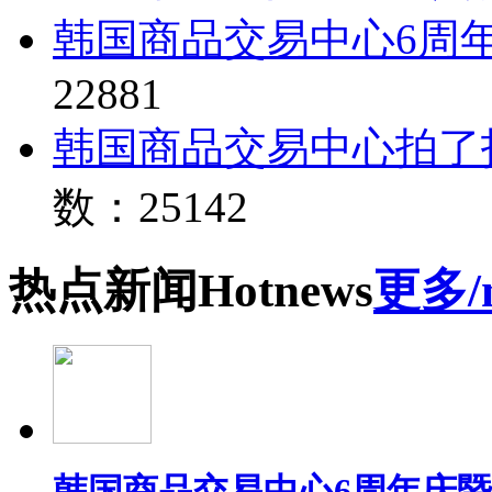
韩国商品交易中心6周
22881
韩国商品交易中心拍了
数：25142
热点
新闻
Hot
news
更多/
韩国商品交易中心6周年庆