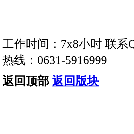
工作时间：7x8小时
联系
热线：0631-5916999
返回顶部
返回版块