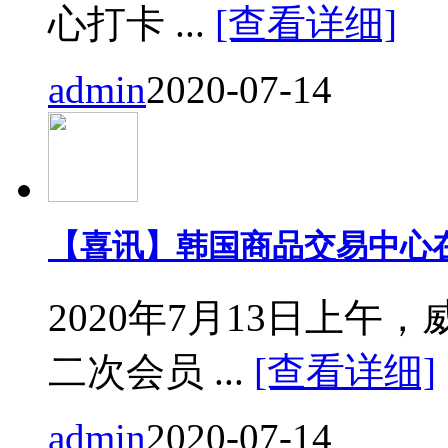
心打卡 ...
[查看详细]
admin
2020-07-14
【喜讯】韩国商品交易中心
2020年7月13日上
二次会员 ...
[查看详细]
admin
2020-07-14