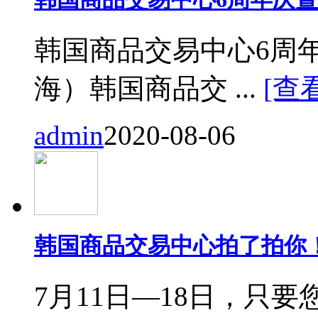
韩国商品交易中心6周
海）韩国商品交 ...
[查
admin
2020-08-06
韩国商品交易中心拍了拍你
7月11日—18日，只要您来