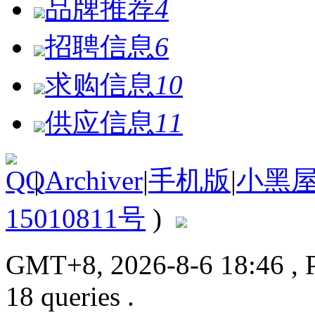
品牌推荐
4
招聘信息
6
求购信息
10
供应信息
11
|
Archiver
|
手机版
|
小黑
15010811号
)
GMT+8, 2026-8-6 18:46
, 
18 queries .