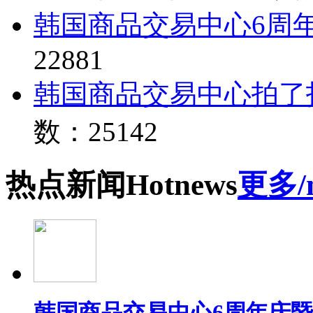
韩国商品交易中心6周
22881
韩国商品交易中心拍了
数：25142
热点
新闻
Hot
news
更多/
韩国商品交易中心6周年庆