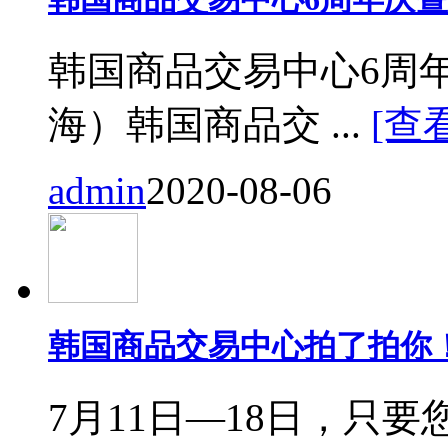
韩国商品交易中心6周
海）韩国商品交 ...
[查
admin
2020-08-06
韩国商品交易中心拍了拍你
7月11日—18日，只要您来