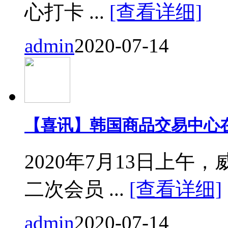
心打卡 ...
[查看详细]
admin
2020-07-14
【喜讯】韩国商品交易中心
2020年7月13日上
二次会员 ...
[查看详细]
admin
2020-07-14