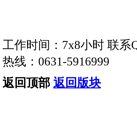
工作时间：7x8小时
联系
热线：0631-5916999
返回顶部
返回版块