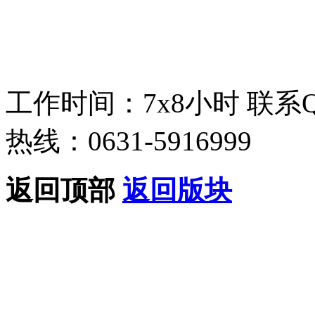
工作时间：7x8小时
联系
热线：0631-5916999
返回顶部
返回版块