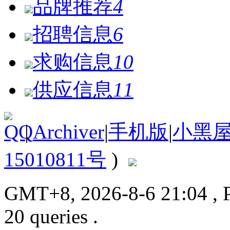
品牌推荐
4
招聘信息
6
求购信息
10
供应信息
11
|
Archiver
|
手机版
|
小黑
15010811号
)
GMT+8, 2026-8-6 21:04
, 
20 queries .