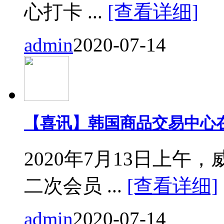
心打卡 ...
[查看详细]
admin
2020-07-14
【喜讯】韩国商品交易中心
2020年7月13日上
二次会员 ...
[查看详细]
admin
2020-07-14