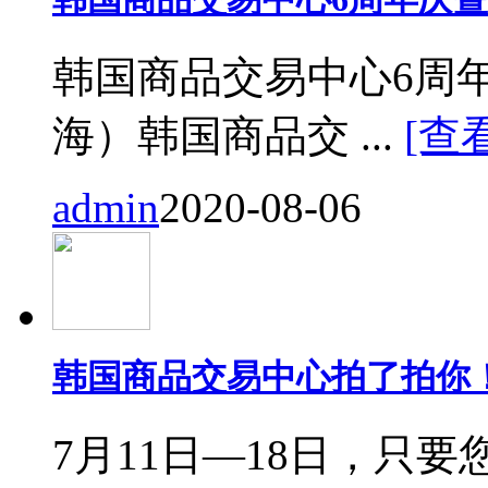
韩国商品交易中心6周
海）韩国商品交 ...
[查
admin
2020-08-06
韩国商品交易中心拍了拍你
7月11日—18日，只要您来