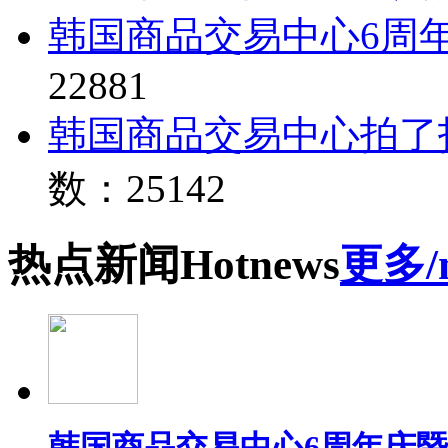
韩国商品交易中心6周
22881
韩国商品交易中心拍了
数：25142
热点
新闻
Hot
news
更多/
韩国商品交易中心6周年庆