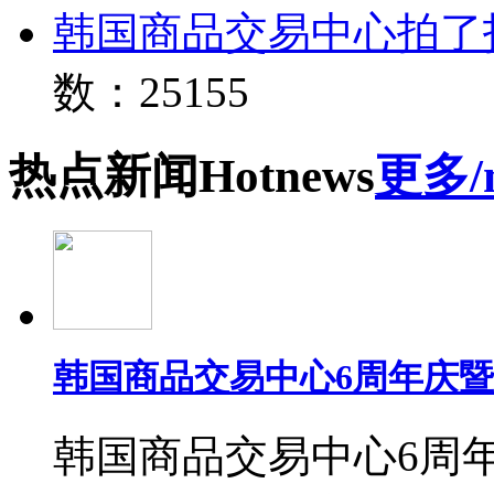
韩国商品交易中心拍了
数：25155
热点
新闻
Hot
news
更多/
韩国商品交易中心6周年庆
韩国商品交易中心6周