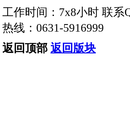
工作时间：7x8小时
联系
热线：0631-5916999
返回顶部
返回版块