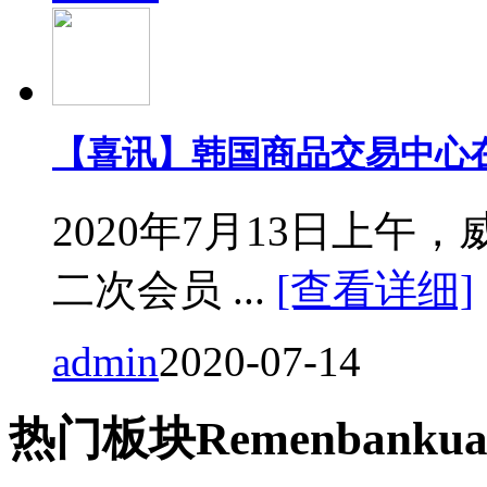
【喜讯】韩国商品交易中心
2020年7月13日上
二次会员 ...
[查看详细]
admin
2020-07-14
热门
板块
Remen
bankua