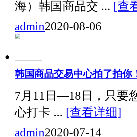
海）韩国商品交 ...
[查
admin
2020-08-06
韩国商品交易中心拍了拍你
7月11日—18日，只要您来
心打卡 ...
[查看详细]
admin
2020-07-14