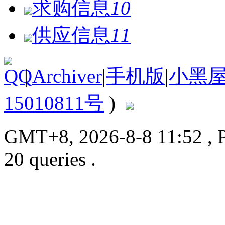
求购信息
10
供应信息
11
|
Archiver
|
手机版
|
小黑
15010811号
)
GMT+8, 2026-8-8 11:52
, 
20 queries .