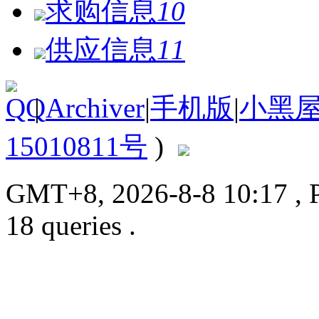
求购信息
10
供应信息
11
|
Archiver
|
手机版
|
小黑
15010811号
)
GMT+8, 2026-8-8 10:17
, 
18 queries .