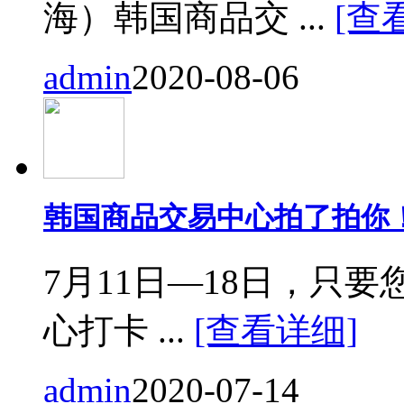
海）韩国商品交 ...
[查
admin
2020-08-06
韩国商品交易中心拍了拍你
7月11日—18日，只要您来
心打卡 ...
[查看详细]
admin
2020-07-14