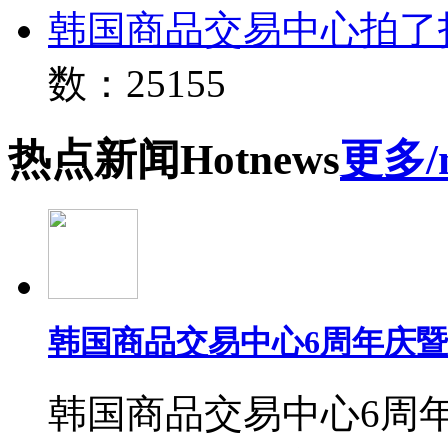
韩国商品交易中心拍了
数：25155
热点
新闻
Hot
news
更多/
韩国商品交易中心6周年庆
韩国商品交易中心6周