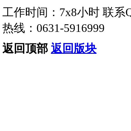
工作时间：7x8小时
联系
热线：0631-5916999
返回顶部
返回版块