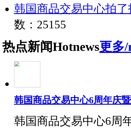
韩国商品交易中心拍了
数：25155
热点
新闻
Hot
news
更多/
韩国商品交易中心6周年庆
韩国商品交易中心6周