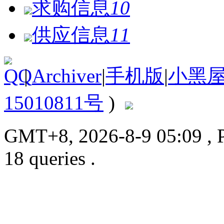
求购信息
10
供应信息
11
|
Archiver
|
手机版
|
小黑
15010811号
)
GMT+8, 2026-8-9 05:09
, 
18 queries .