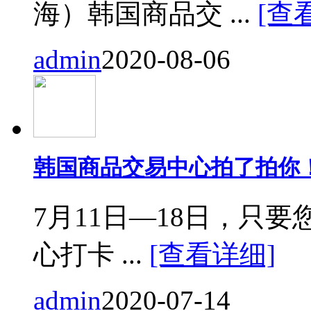
海）韩国商品交 ...
[查
admin
2020-08-06
韩国商品交易中心拍了拍你
7月11日—18日，只要您来
心打卡 ...
[查看详细]
admin
2020-07-14