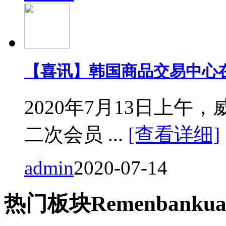
【喜讯】韩国商品交易中心
2020年7月13日上
二次会员 ...
[查看详细]
admin
2020-07-14
热门
板块
Remen
bankua