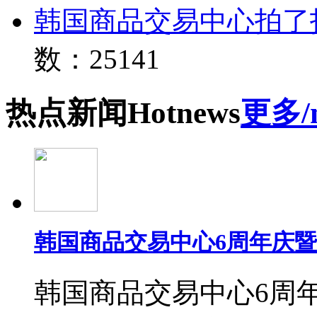
韩国商品交易中心拍了
数：25141
热点
新闻
Hot
news
更多/
韩国商品交易中心6周年庆
韩国商品交易中心6周