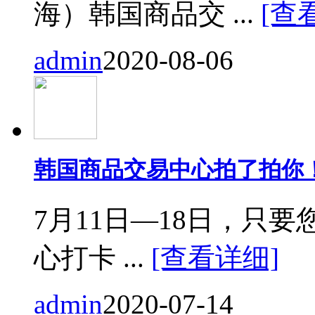
海）韩国商品交 ...
[查
admin
2020-08-06
韩国商品交易中心拍了拍你
7月11日—18日，只要您来
心打卡 ...
[查看详细]
admin
2020-07-14