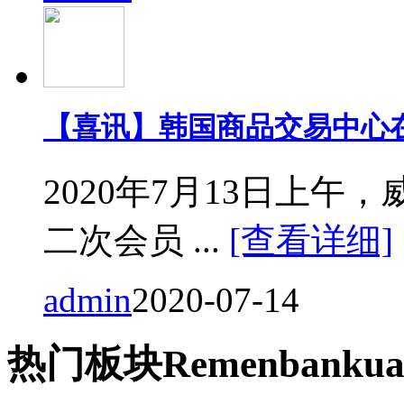
【喜讯】韩国商品交易中心
2020年7月13日上
二次会员 ...
[查看详细]
admin
2020-07-14
热门
板块
Remen
bankua