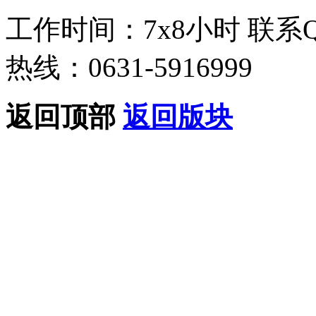
工作时间：7x8小时
联系
热线：0631-5916999
返回顶部
返回版块