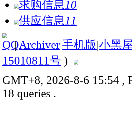
求购信息
10
供应信息
11
|
Archiver
|
手机版
|
小黑
15010811号
)
GMT+8, 2026-8-6 15:54
, 
18 queries .