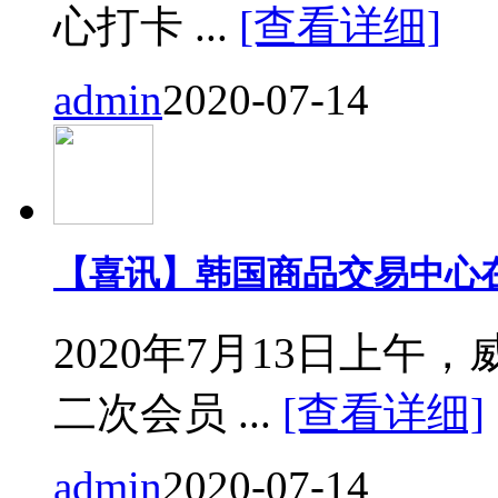
心打卡 ...
[查看详细]
admin
2020-07-14
【喜讯】韩国商品交易中心
2020年7月13日上
二次会员 ...
[查看详细]
admin
2020-07-14