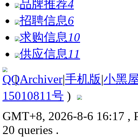
品牌推荐
4
招聘信息
6
求购信息
10
供应信息
11
|
Archiver
|
手机版
|
小黑
15010811号
)
GMT+8, 2026-8-6 16:17
, 
20 queries .