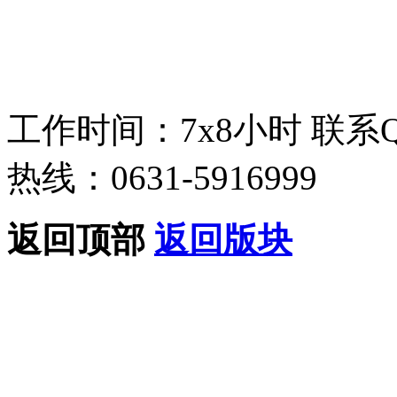
工作时间：7x8小时
联系
热线：0631-5916999
返回顶部
返回版块