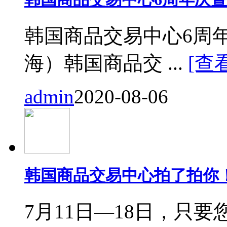
韩国商品交易中心6周
海）韩国商品交 ...
[查
admin
2020-08-06
韩国商品交易中心拍了拍你
7月11日—18日，只要您来