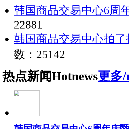
韩国商品交易中心6周
22881
韩国商品交易中心拍了
数：25142
热点
新闻
Hot
news
更多/
韩国商品交易中心6周年庆