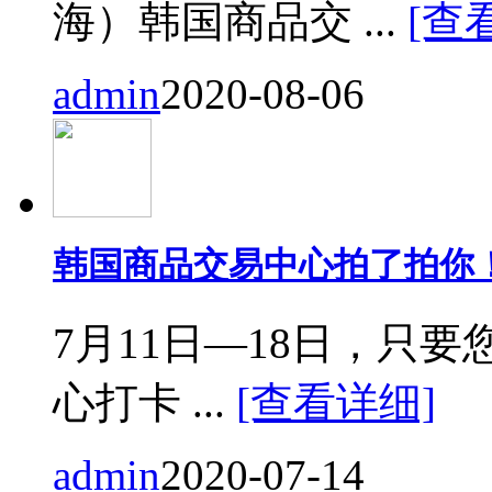
海）韩国商品交 ...
[查
admin
2020-08-06
韩国商品交易中心拍了拍你
7月11日—18日，只要您来
心打卡 ...
[查看详细]
admin
2020-07-14