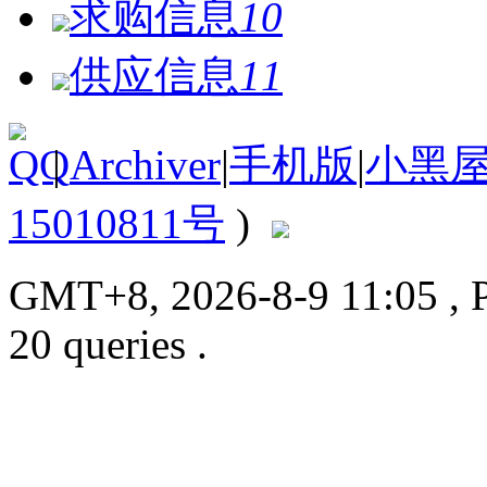
求购信息
10
供应信息
11
|
Archiver
|
手机版
|
小黑
15010811号
)
GMT+8, 2026-8-9 11:05
, 
20 queries .