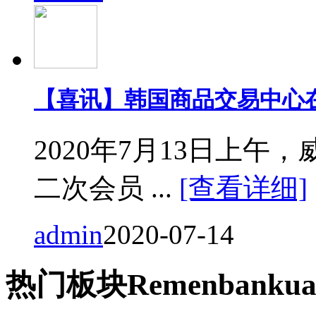
【喜讯】韩国商品交易中心
2020年7月13日上
二次会员 ...
[查看详细]
admin
2020-07-14
热门
板块
Remen
bankua