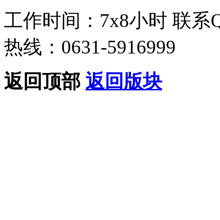
工作时间：7x8小时
联系
热线：0631-5916999
返回顶部
返回版块