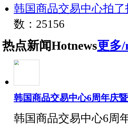
韩国商品交易中心拍了
数：25156
热点
新闻
Hot
news
更多/
韩国商品交易中心6周年庆
韩国商品交易中心6周