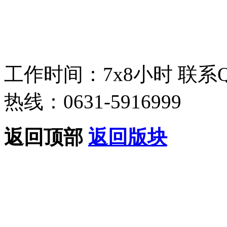
工作时间：7x8小时
联系
热线：0631-5916999
返回顶部
返回版块