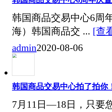
韩国商品交易中心6周
海）韩国商品交 ...
[查
admin
2020-08-06
韩国商品交易中心拍了拍你
7月11日—18日，只要您来