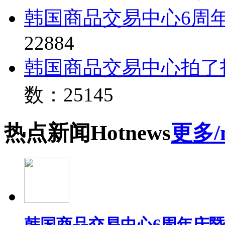
韩国商品交易中心6周
22884
韩国商品交易中心拍了
数：25145
热点
新闻
Hot
news
更多/
韩国商品交易中心6周年庆