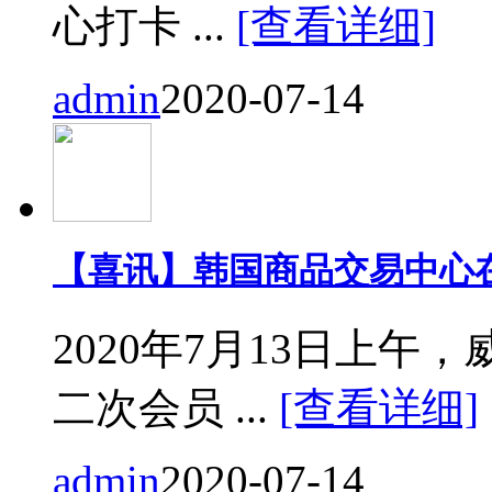
心打卡 ...
[查看详细]
admin
2020-07-14
【喜讯】韩国商品交易中心
2020年7月13日上
二次会员 ...
[查看详细]
admin
2020-07-14