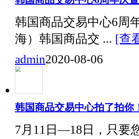
韩国商品交易中心6周
海）韩国商品交 ...
[查
admin
2020-08-06
韩国商品交易中心拍了拍你
7月11日—18日，只要您来