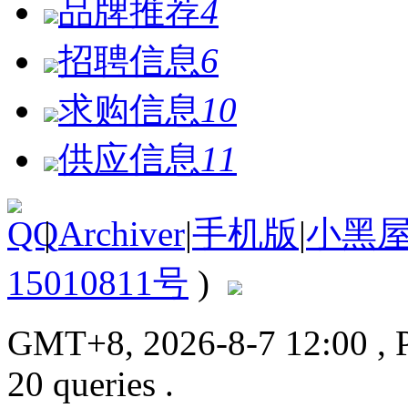
品牌推荐
4
招聘信息
6
求购信息
10
供应信息
11
|
Archiver
|
手机版
|
小黑
15010811号
)
GMT+8, 2026-8-7 12:00
, 
20 queries .