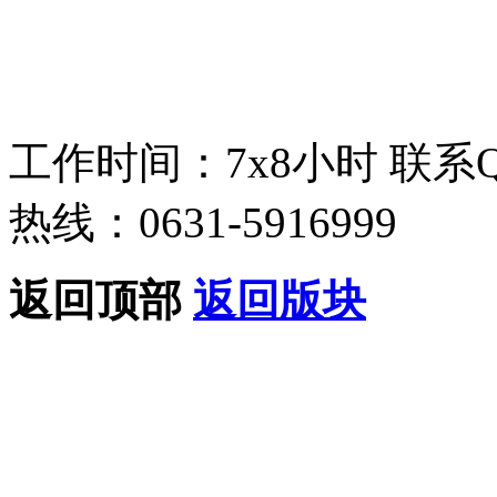
工作时间：7x8小时
联系
热线：0631-5916999
返回顶部
返回版块