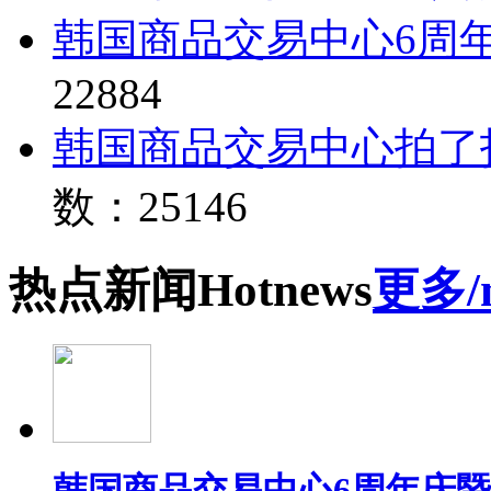
韩国商品交易中心6周
22884
韩国商品交易中心拍了
数：25146
热点
新闻
Hot
news
更多/
韩国商品交易中心6周年庆