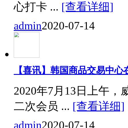
心打卡 ...
[查看详细]
admin
2020-07-14
【喜讯】韩国商品交易中心
2020年7月13日上
二次会员 ...
[查看详细]
admin
2020-07-14