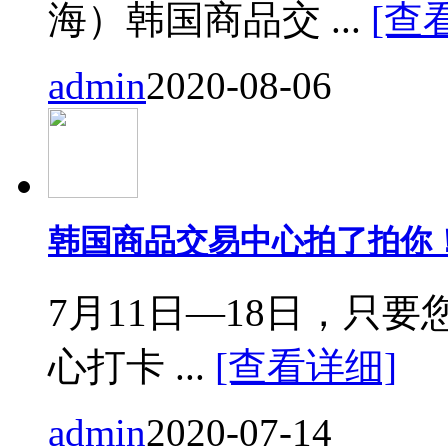
海）韩国商品交 ...
[查
admin
2020-08-06
韩国商品交易中心拍了拍你
7月11日—18日，只要您来
心打卡 ...
[查看详细]
admin
2020-07-14