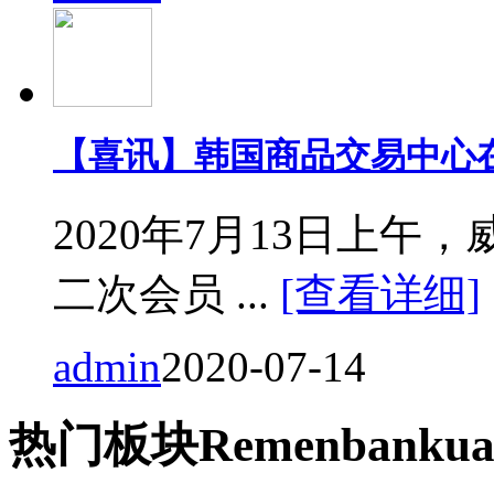
【喜讯】韩国商品交易中心
2020年7月13日上
二次会员 ...
[查看详细]
admin
2020-07-14
热门
板块
Remen
bankua