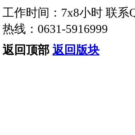
工作时间：7x8小时
联系
热线：0631-5916999
返回顶部
返回版块