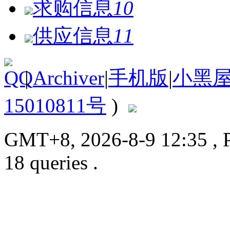
求购信息
10
供应信息
11
|
Archiver
|
手机版
|
小黑
15010811号
)
GMT+8, 2026-8-9 12:35
, 
18 queries .