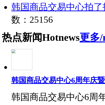
韩国商品交易中心拍了
数：25156
热点
新闻
Hot
news
更多/
韩国商品交易中心6周年庆
韩国商品交易中心6周