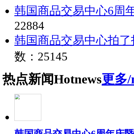
韩国商品交易中心6周
22884
韩国商品交易中心拍了
数：25145
热点
新闻
Hot
news
更多/
韩国商品交易中心6周年庆