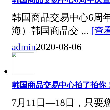
韩国商品交易中心6周
海）韩国商品交 ...
[查
admin
2020-08-06
韩国商品交易中心拍了拍你
7月11日—18日，只要您来