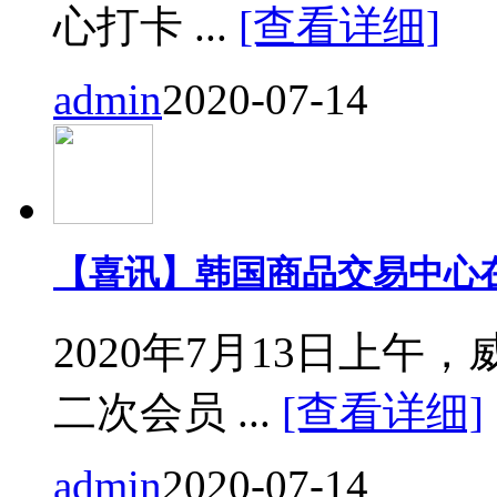
心打卡 ...
[查看详细]
admin
2020-07-14
【喜讯】韩国商品交易中心
2020年7月13日上
二次会员 ...
[查看详细]
admin
2020-07-14