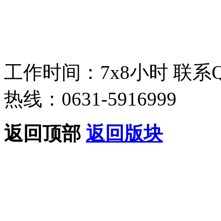
工作时间：7x8小时
联系
热线：0631-5916999
返回顶部
返回版块