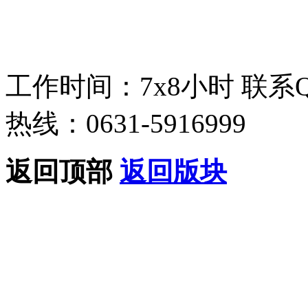
工作时间：7x8小时
联系
热线：0631-5916999
返回顶部
返回版块