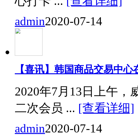
心打卡 ...
[查看详细]
admin
2020-07-14
【喜讯】韩国商品交易中心
2020年7月13日上
二次会员 ...
[查看详细]
admin
2020-07-14