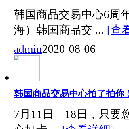
韩国商品交易中心6周
海）韩国商品交 ...
[查
admin
2020-08-06
韩国商品交易中心拍了拍你
7月11日—18日，只要您来