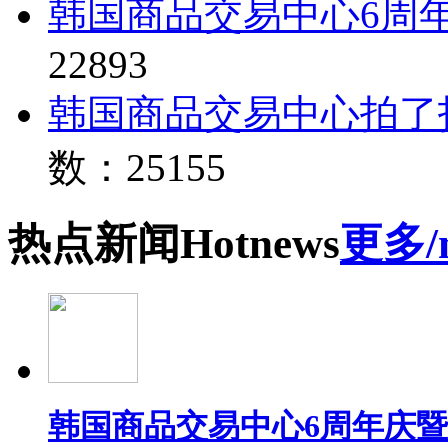
韩国商品交易中心6周
22893
韩国商品交易中心拍了
数：25155
热点
新闻
Hot
news
更多/
韩国商品交易中心6周年庆