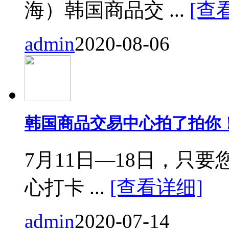
海）韩国商品交 ...
[查
admin
2020-08-06
韩国商品交易中心拍了拍你
7月11日—18日，只要您来
心打卡 ...
[查看详细]
admin
2020-07-14