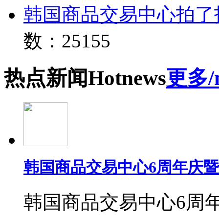
韩国商品交易中心拍了
数：25155
热点
新闻
Hot
news
更多/
韩国商品交易中心6周年庆
韩国商品交易中心6周