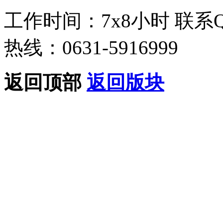
工作时间：7x8小时
联系
热线：0631-5916999
返回顶部
返回版块