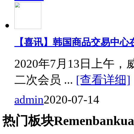
【喜讯】韩国商品交易中心
2020年7月13日上
二次会员 ...
[查看详细]
admin
2020-07-14
热门
板块
Remen
bankua