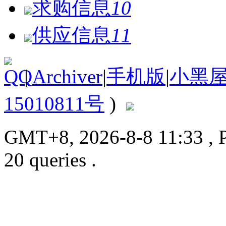
求购信息
10
供应信息
11
|
Archiver
|
手机版
|
小黑
15010811号
)
GMT+8, 2026-8-8 11:33
, 
20 queries .