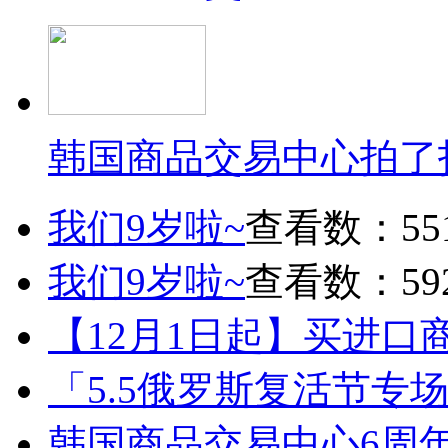
韩国商品交易中心拍了
我们9岁啦~
查看数：55
我们9岁啦~
查看数：59
【12月1日起】买进口
「5.5俄罗斯复活节专
韩国商品交易中心6周