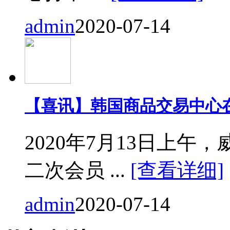
admin
2020-07-14
【喜讯】韩国商品交易中心
2020年7月13日上
二次会员 ...
[查看详细]
admin
2020-07-14