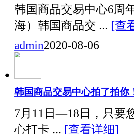
韩国商品交易中心6周
海）韩国商品交 ...
[查
admin
2020-08-06
韩国商品交易中心拍了拍你
7月11日—18日，只要您来
心打卡 ...
[查看详细]