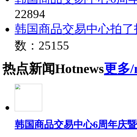
22894
韩国商品交易中心拍了
数：25155
热点
新闻
Hot
news
更多/
韩国商品交易中心6周年庆