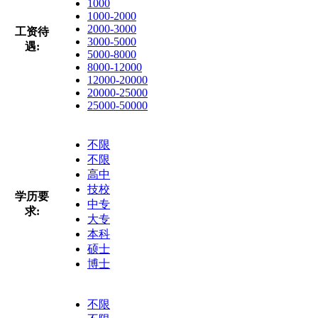
1000
1000-2000
2000-3000
工资待
3000-5000
遇:
5000-8000
8000-12000
12000-20000
20000-25000
25000-50000
不限
不限
高中
技校
学历要
中专
求:
大专
本科
硕士
博士
不限