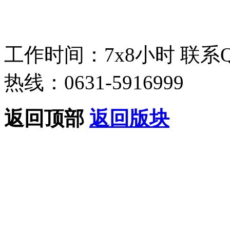
工作时间：7x8小时
联系
热线：0631-5916999
返回顶部
返回版块