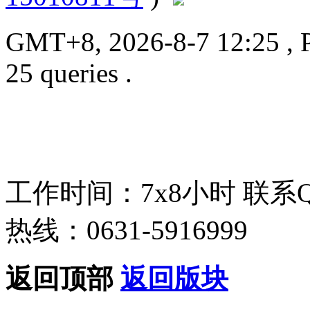
GMT+8, 2026-8-7 12:25
, 
25 queries .
工作时间：7x8小时
联系
热线：0631-5916999
返回顶部
返回版块