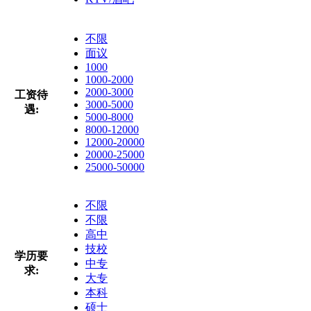
不限
面议
1000
1000-2000
2000-3000
工资待
3000-5000
遇:
5000-8000
8000-12000
12000-20000
20000-25000
25000-50000
不限
不限
高中
技校
学历要
中专
求:
大专
本科
硕士