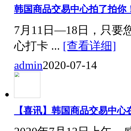
韩国商品交易中心拍了拍你
7月11日—18日，只要您来
心打卡 ...
[查看详细]
admin
2020-07-14
【喜讯】韩国商品交易中心