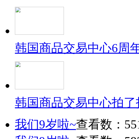
韩国商品交易中心6周
韩国商品交易中心拍了
我们9岁啦~
查看数：55