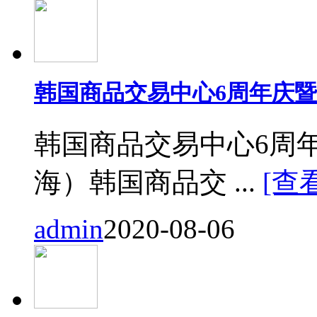
韩国商品交易中心6周年庆
韩国商品交易中心6周
海）韩国商品交 ...
[查
admin
2020-08-06