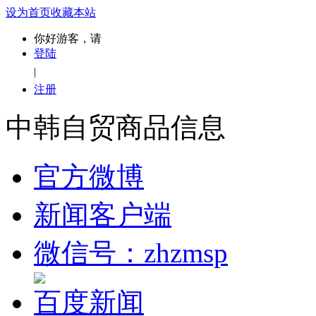
设为首页
收藏本站
你好游客，请
登陆
|
注册
中韩自贸商品信息
官方微博
新闻客户端
微信号：zhzmsp
百度新闻