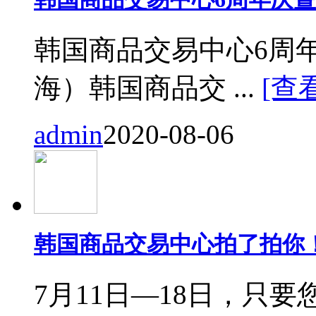
韩国商品交易中心6周
海）韩国商品交 ...
[查
admin
2020-08-06
韩国商品交易中心拍了拍你
7月11日—18日，只要您来