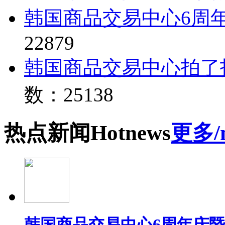
韩国商品交易中心6周
22879
韩国商品交易中心拍了
数：25138
热点
新闻
Hot
news
更多/
韩国商品交易中心6周年庆