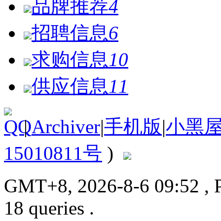
品牌推荐
4
招聘信息
6
求购信息
10
供应信息
11
|
Archiver
|
手机版
|
小黑
15010811号
)
GMT+8, 2026-8-6 09:52
, 
18 queries .