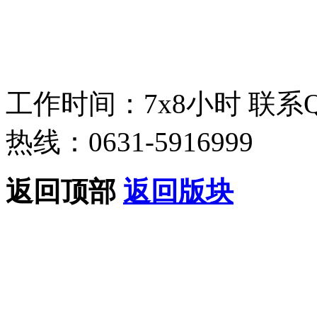
工作时间：7x8小时
联系
热线：0631-5916999
返回顶部
返回版块