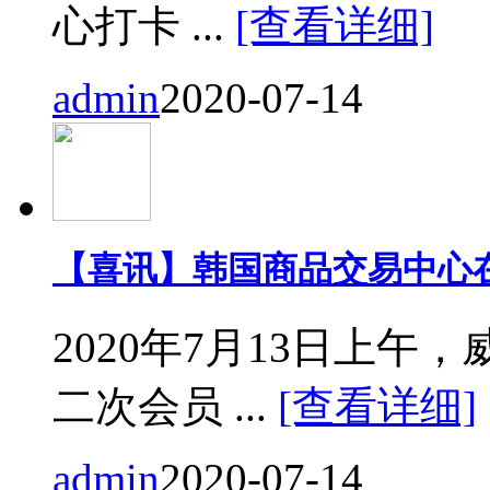
心打卡 ...
[查看详细]
admin
2020-07-14
【喜讯】韩国商品交易中心
2020年7月13日上
二次会员 ...
[查看详细]
admin
2020-07-14