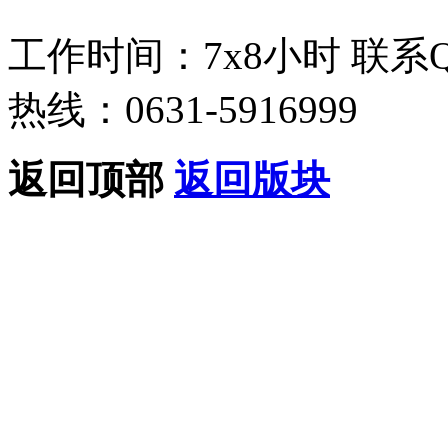
工作时间：7x8小时
联系
热线：0631-5916999
返回顶部
返回版块