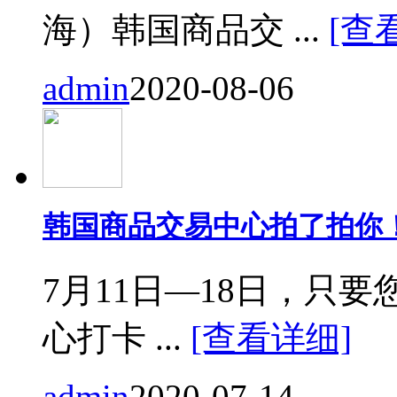
海）韩国商品交 ...
[查
admin
2020-08-06
韩国商品交易中心拍了拍你
7月11日—18日，只要您来
心打卡 ...
[查看详细]
admin
2020-07-14