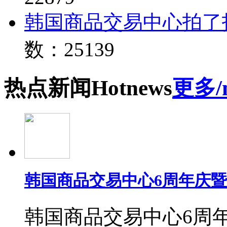
韩国商品交易中心拍了
数：25139
热点
新闻
Hot
news
更多/
韩国商品交易中心6周年庆
韩国商品交易中心6周