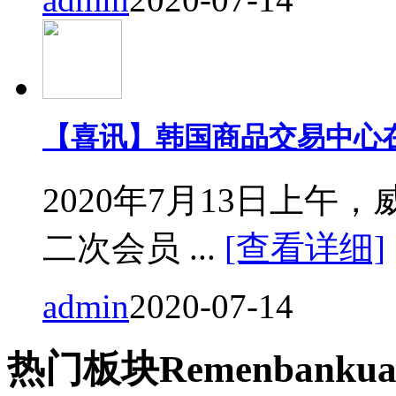
【喜讯】韩国商品交易中心
2020年7月13日上
二次会员 ...
[查看详细]
admin
2020-07-14
热门
板块
Remen
bankua