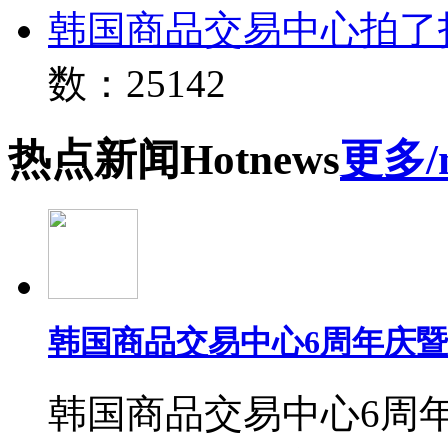
韩国商品交易中心拍了
数：25142
热点
新闻
Hot
news
更多/
韩国商品交易中心6周年庆
韩国商品交易中心6周