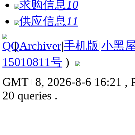
求购信息
10
供应信息
11
|
Archiver
|
手机版
|
小黑
15010811号
)
GMT+8, 2026-8-6 16:21
, 
20 queries .