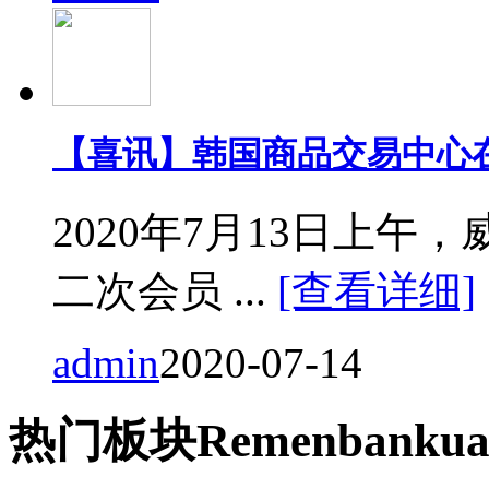
【喜讯】韩国商品交易中心
2020年7月13日上
二次会员 ...
[查看详细]
admin
2020-07-14
热门
板块
Remen
bankua