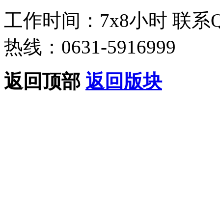
工作时间：7x8小时
联系
热线：0631-5916999
返回顶部
返回版块