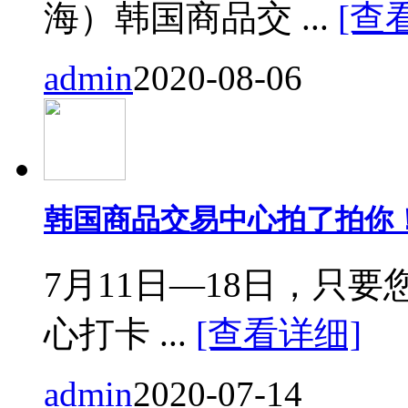
海）韩国商品交 ...
[查
admin
2020-08-06
韩国商品交易中心拍了拍你
7月11日—18日，只要您来
心打卡 ...
[查看详细]
admin
2020-07-14