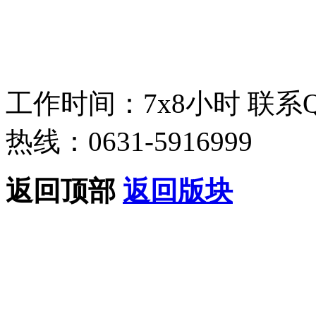
工作时间：7x8小时
联系
热线：0631-5916999
返回顶部
返回版块