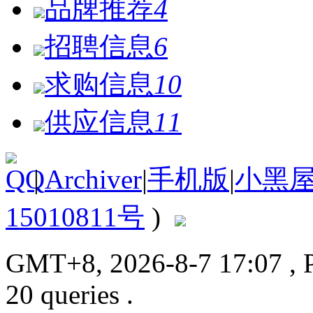
品牌推荐
4
招聘信息
6
求购信息
10
供应信息
11
|
Archiver
|
手机版
|
小黑
15010811号
)
GMT+8, 2026-8-7 17:07
, 
20 queries .