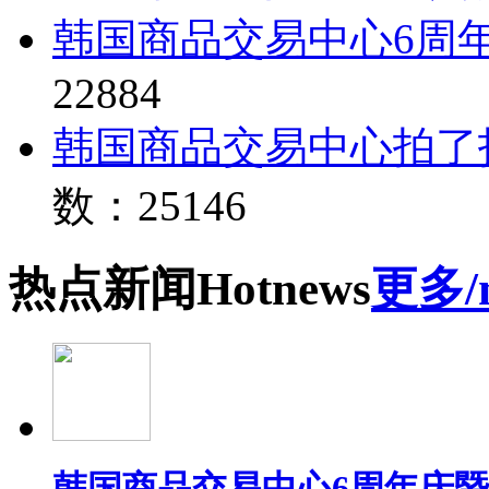
韩国商品交易中心6周
22884
韩国商品交易中心拍了
数：25146
热点
新闻
Hot
news
更多/
韩国商品交易中心6周年庆