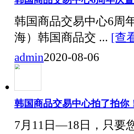
韩国商品交易中心6周
海）韩国商品交 ...
[查
admin
2020-08-06
韩国商品交易中心拍了拍你
7月11日—18日，只要您来