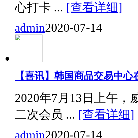
心打卡 ...
[查看详细]
admin
2020-07-14
【喜讯】韩国商品交易中心
2020年7月13日上
二次会员 ...
[查看详细]
admin
2020-07-14