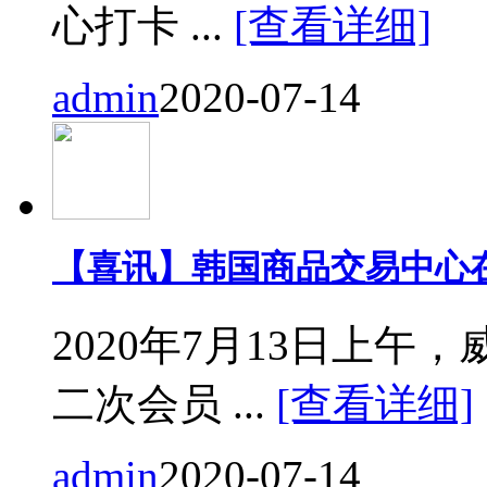
心打卡 ...
[查看详细]
admin
2020-07-14
【喜讯】韩国商品交易中心
2020年7月13日上
二次会员 ...
[查看详细]
admin
2020-07-14