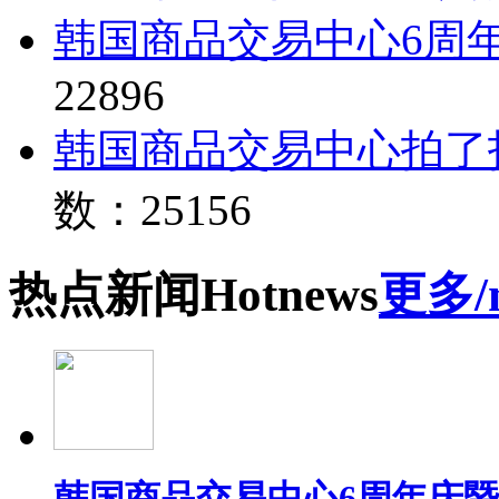
韩国商品交易中心6周
22896
韩国商品交易中心拍了
数：25156
热点
新闻
Hot
news
更多/
韩国商品交易中心6周年庆