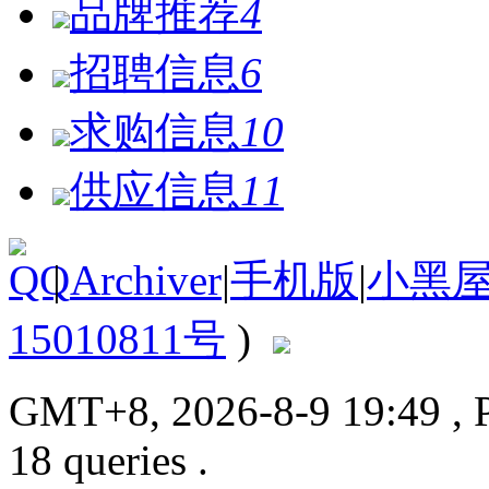
品牌推荐
4
招聘信息
6
求购信息
10
供应信息
11
|
Archiver
|
手机版
|
小黑
15010811号
)
GMT+8, 2026-8-9 19:49
, 
18 queries .