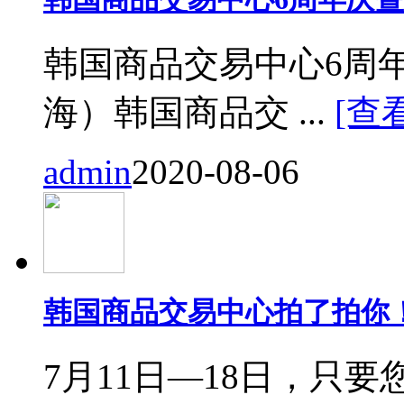
韩国商品交易中心6周
海）韩国商品交 ...
[查
admin
2020-08-06
韩国商品交易中心拍了拍你
7月11日—18日，只要您来