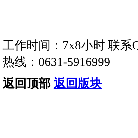
工作时间：7x8小时
联系
热线：0631-5916999
返回顶部
返回版块