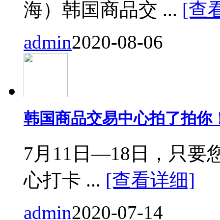
海）韩国商品交 ...
[查
admin
2020-08-06
韩国商品交易中心拍了拍你
7月11日—18日，只要您来
心打卡 ...
[查看详细]
admin
2020-07-14