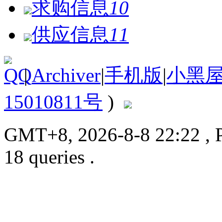
求购信息
10
供应信息
11
|
Archiver
|
手机版
|
小黑
15010811号
)
GMT+8, 2026-8-8 22:22
, 
18 queries .