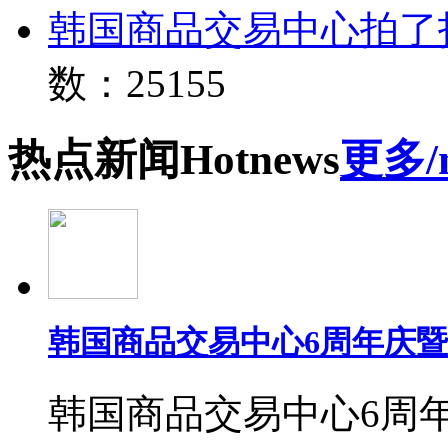
韩国商品交易中心拍了
数：25155
热点
新闻
Hot
news
更多/
韩国商品交易中心6周年庆
韩国商品交易中心6周