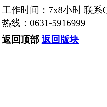
工作时间：7x8小时
联系
热线：0631-5916999
返回顶部
返回版块