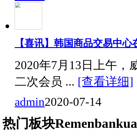
【喜讯】韩国商品交易中心
2020年7月13日上
二次会员 ...
[查看详细]
admin
2020-07-14
热门
板块
Remen
bankua