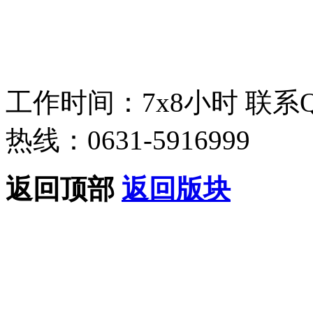
工作时间：7x8小时
联系
热线：0631-5916999
返回顶部
返回版块