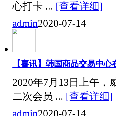
心打卡 ...
[查看详细]
admin
2020-07-14
【喜讯】韩国商品交易中心
2020年7月13日上
二次会员 ...
[查看详细]
admin
2020-07-14