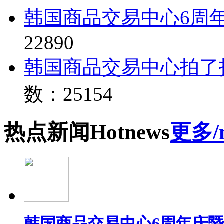
韩国商品交易中心6周
22890
韩国商品交易中心拍了
数：25154
热点
新闻
Hot
news
更多/
韩国商品交易中心6周年庆