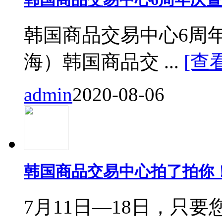
韩国商品交易中心6周
海）韩国商品交 ...
[查
admin
2020-08-06
韩国商品交易中心拍了拍你
7月11日—18日，只要您来