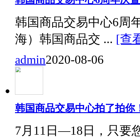
韩国商品交易中心6周
海）韩国商品交 ...
[查
admin
2020-08-06
韩国商品交易中心拍了拍你
7月11日—18日，只要您来