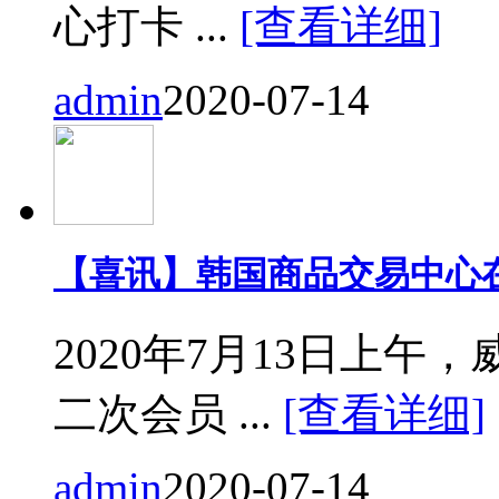
心打卡 ...
[查看详细]
admin
2020-07-14
【喜讯】韩国商品交易中心
2020年7月13日上
二次会员 ...
[查看详细]
admin
2020-07-14