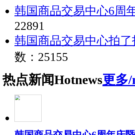
韩国商品交易中心6周
22891
韩国商品交易中心拍了
数：25155
热点
新闻
Hot
news
更多/
韩国商品交易中心6周年庆