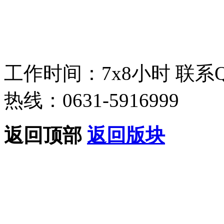
工作时间：7x8小时
联系
热线：0631-5916999
返回顶部
返回版块