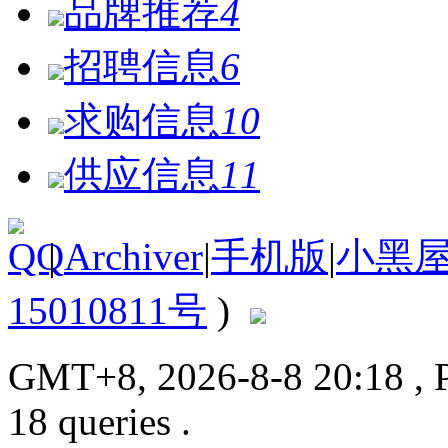
品牌推荐
4
招聘信息
6
求购信息
10
供应信息
11
|
Archiver
|
手机版
|
小黑
15010811号
)
GMT+8, 2026-8-8 20:18
, 
18 queries .