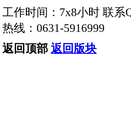
工作时间：7x8小时
联系
热线：0631-5916999
返回顶部
返回版块