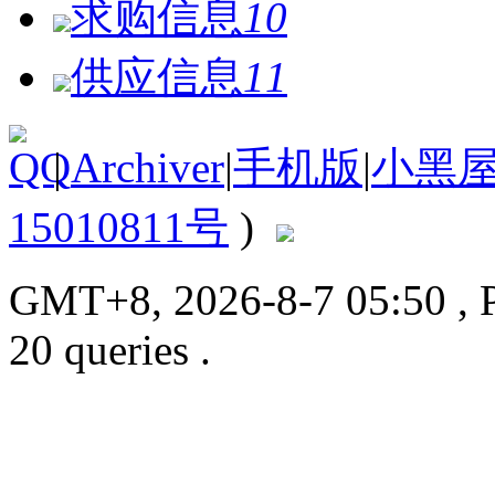
求购信息
10
供应信息
11
|
Archiver
|
手机版
|
小黑
15010811号
)
GMT+8, 2026-8-7 05:50
, 
20 queries .