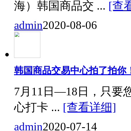
海）韩国商品交 ...
[查
admin
2020-08-06
韩国商品交易中心拍了拍你
7月11日—18日，只要您来
心打卡 ...
[查看详细]
admin
2020-07-14