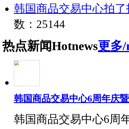
韩国商品交易中心拍了
数：25144
热点
新闻
Hot
news
更多/
韩国商品交易中心6周年庆
韩国商品交易中心6周