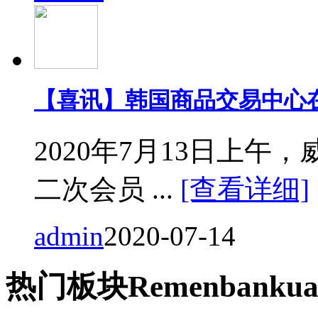
【喜讯】韩国商品交易中心
2020年7月13日上
二次会员 ...
[查看详细]
admin
2020-07-14
热门
板块
Remen
bankua