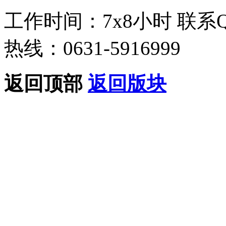
工作时间：7x8小时
联系
热线：0631-5916999
返回顶部
返回版块