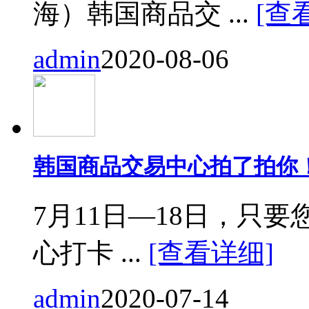
海）韩国商品交 ...
[查
admin
2020-08-06
韩国商品交易中心拍了拍你
7月11日—18日，只要您来
心打卡 ...
[查看详细]
admin
2020-07-14