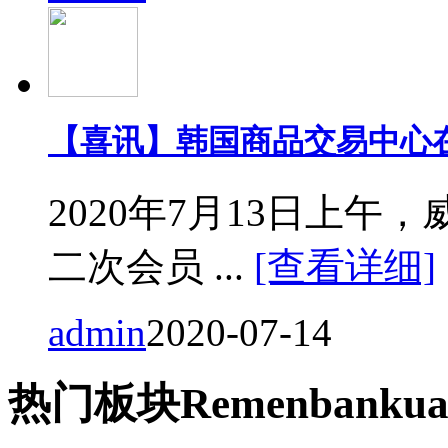
【喜讯】韩国商品交易中心
2020年7月13日上
二次会员 ...
[查看详细]
admin
2020-07-14
热门
板块
Remen
bankua