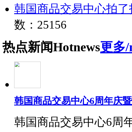
韩国商品交易中心拍了
数：25156
热点
新闻
Hot
news
更多/
韩国商品交易中心6周年庆
韩国商品交易中心6周