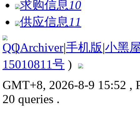
求购信息
10
供应信息
11
|
Archiver
|
手机版
|
小黑
15010811号
)
GMT+8, 2026-8-9 15:52
, 
20 queries .