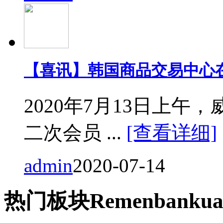
【喜讯】韩国商品交易中心
2020年7月13日上
二次会员 ...
[查看详细]
admin
2020-07-14
热门
板块
Remen
bankua