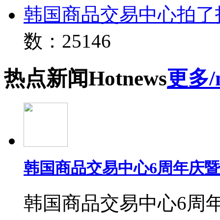
韩国商品交易中心拍了
数：25146
热点
新闻
Hot
news
更多/
韩国商品交易中心6周年庆
韩国商品交易中心6周