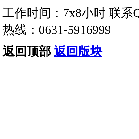
工作时间：7x8小时
联系
热线：0631-5916999
返回顶部
返回版块