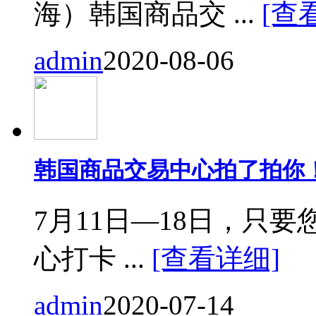
海）韩国商品交 ...
[查
admin
2020-08-06
韩国商品交易中心拍了拍你
7月11日—18日，只要您来
心打卡 ...
[查看详细]
admin
2020-07-14