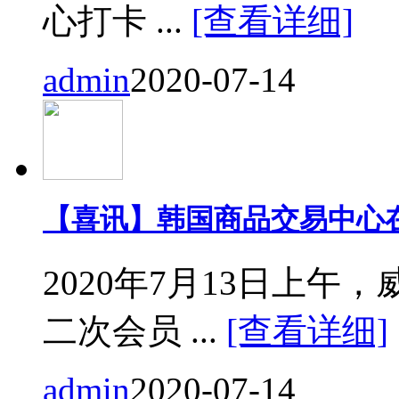
心打卡 ...
[查看详细]
admin
2020-07-14
【喜讯】韩国商品交易中心
2020年7月13日上
二次会员 ...
[查看详细]
admin
2020-07-14