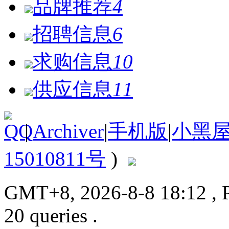
品牌推荐
4
招聘信息
6
求购信息
10
供应信息
11
|
Archiver
|
手机版
|
小黑
15010811号
)
GMT+8, 2026-8-8 18:12
, 
20 queries .