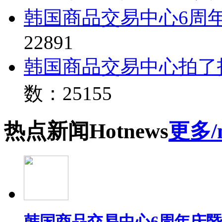
韩国商品交易中心6周
22891
韩国商品交易中心拍了
数：25155
热点
新闻
Hot
news
更多/
韩国商品交易中心6周年庆