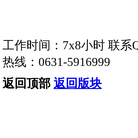
工作时间：7x8小时
联系
热线：0631-5916999
返回顶部
返回版块