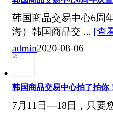
韩国商品交易中心6周
海）韩国商品交 ...
[查
admin
2020-08-06
韩国商品交易中心拍了拍你
7月11日—18日，只要您来