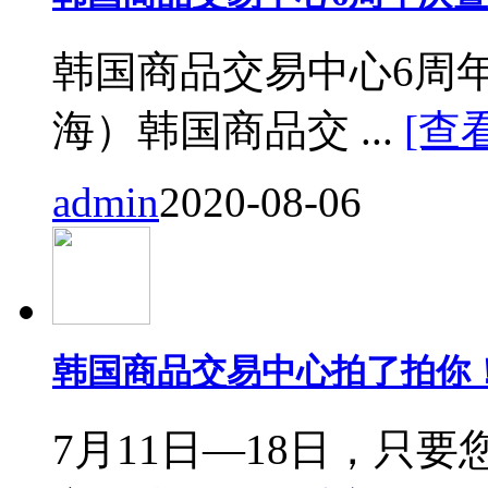
韩国商品交易中心6周
海）韩国商品交 ...
[查
admin
2020-08-06
韩国商品交易中心拍了拍你
7月11日—18日，只要您来