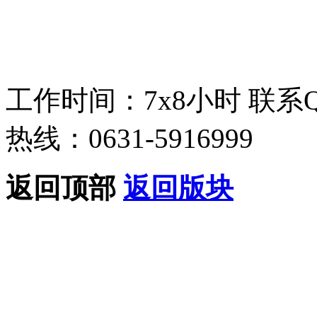
工作时间：7x8小时
联系
热线：0631-5916999
返回顶部
返回版块