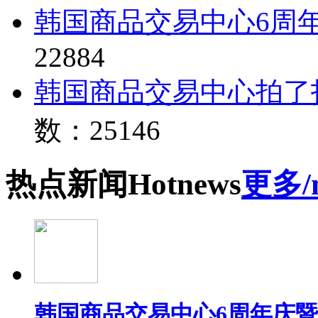
韩国商品交易中心6周
22884
韩国商品交易中心拍了
数：25146
热点
新闻
Hot
news
更多/
韩国商品交易中心6周年庆