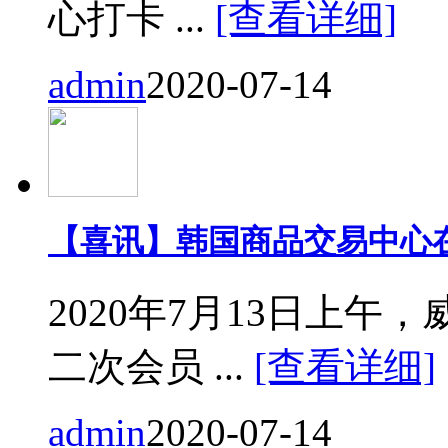
心打卡 ...
[查看详细]
admin
2020-07-14
【喜讯】韩国商品交易中心
2020年7月13日上
二次会员 ...
[查看详细]
admin
2020-07-14